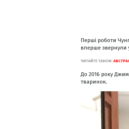
Перші роботи Чунг
вперше звернули у
ЧИТАЙТЕ ТАКОЖ:
АВСТРАЛ
До 2016 року Джим
тваринок.