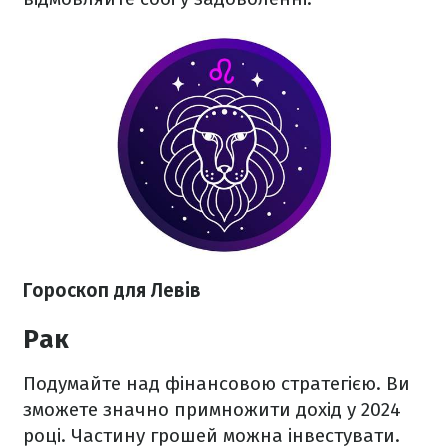
Гороскоп для Левів
Рак
Подумайте над фінансовою стратегією. Ви
зможете значно примножити дохід у 2024
році. Частину грошей можна інвестувати.