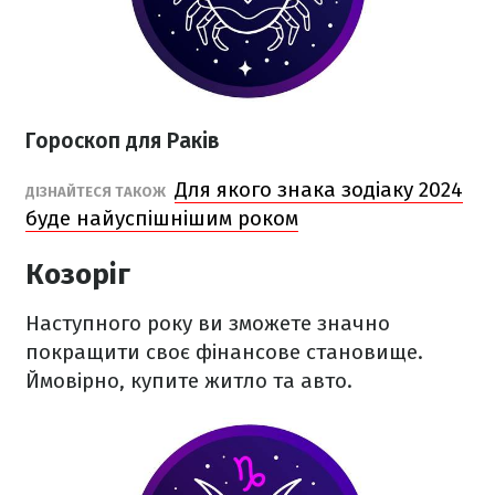
Гороскоп для Раків
Для якого знака зодіаку 2024
ДІЗНАЙТЕСЯ ТАКОЖ
буде найуспішнішим роком
Козоріг
Наступного року ви зможете значно
покращити своє фінансове становище.
Ймовірно, купите житло та авто.