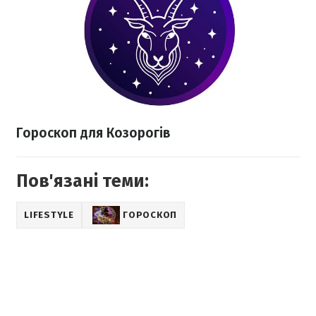
Гороскоп для Козорогів
Пов'язані теми:
LIFESTYLE
ГОРОСКОП