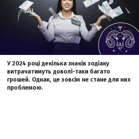
У 2024 році декілька знаків зодіаку
витрачатимуть доволі-таки багато
грошей. Однак, це зовсім не стане для них
проблемою.