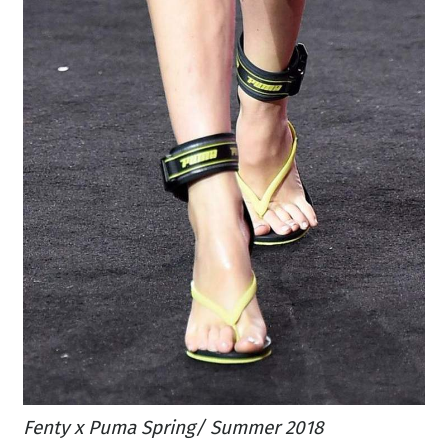
Fenty x Puma Spring/ Summer 2018