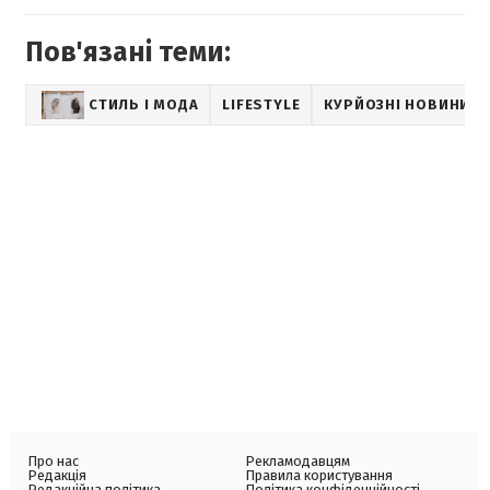
Пов'язані теми:
СТИЛЬ І МОДА
LIFESTYLE
КУРЙОЗНІ НОВИНИ
Про нас
Рекламодавцям
Редакція
Правила користування
Редакційна політика
Політика конфіденційності