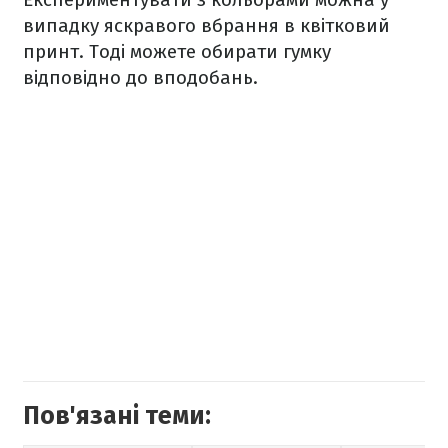
випадку яскравого вбрання в квітковий
принт. Тоді можете обирати гумку
відповідно до вподобань.
Пов'язані теми: