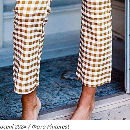
осені 2024 / Фото Pinterest