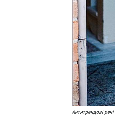
Антитрендові речі 