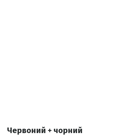
Червоний + чорний