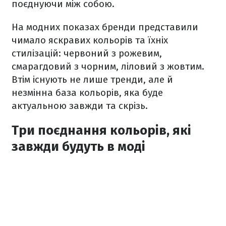
поєднуючи між собою.
На модних показах бренди представили
чимало яскравих кольорів та їхніх
стилізацій: червоний з рожевим,
смарагдовий з чорним, ліловий з жовтим.
Втім існують не лише тренди, але й
незмінна база кольорів, яка буде
актуальною завжди та скрізь.
Три поєднання кольорів, які
завжди будуть в моді