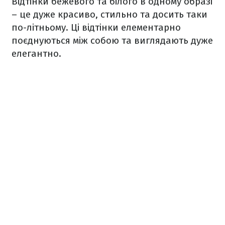
Відтінки бежевого та білого в одному образі
– це дуже красиво, стильно та досить таки
по-літньому. Ці відтінки елементарно
поєднуються між собою та виглядають дуже
елегантно.