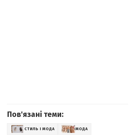
Пов'язані теми:
СТИЛЬ І МОДА
МОДА