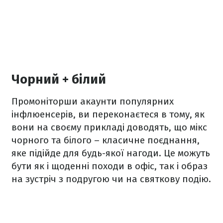
Чорний + білий
Промоніторши акаунти популярних
інфлюенсерів, ви переконаєтеся в тому, як
вони на своєму прикладі доводять, що мікс
чорного та білого – класичне поєднання,
яке підійде для будь-якої нагоди. Це можуть
бути як і щоденні походи в офіс, так і образ
на зустріч з подругою чи на святкову подію.