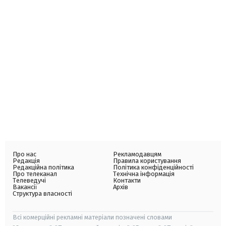
Про нас
Рекламодавцям
Редакція
Правила користування
Редакційна політика
Політика конфіденційності
Про телеканал
Технічна інформація
Телеведучі
Контакти
Вакансії
Архів
Структура власності
Всі комерційні рекламні матеріали позначені словами