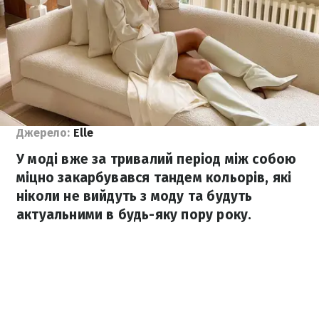
Джерело:
Elle
У моді вже за тривалий період між собою
міцно закарбувався тандем кольорів, які
ніколи не вийдуть з моду та будуть
актуальними в будь-яку пору року.