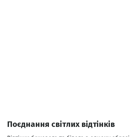
Поєднання світлих відтінків