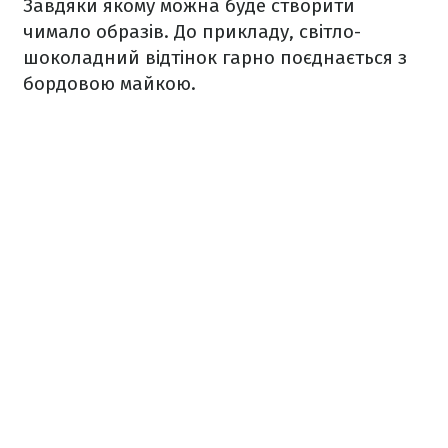
Завдяки якому можна буде створити
чимало образів. До прикладу, світло-
шоколадний відтінок гарно поєднається з
бордовою майкою.