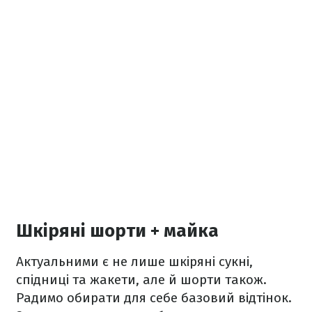
Шкіряні шорти + майка
Актуальними є не лише шкіряні сукні,
спідниці та жакети, але й шорти також.
Радимо обирати для себе базовий відтінок.