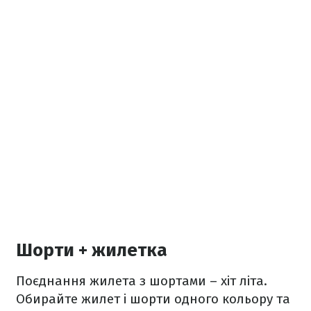
Шорти + жилетка
Поєднання жилета з шортами – хіт літа.
Обирайте жилет і шорти одного кольору та