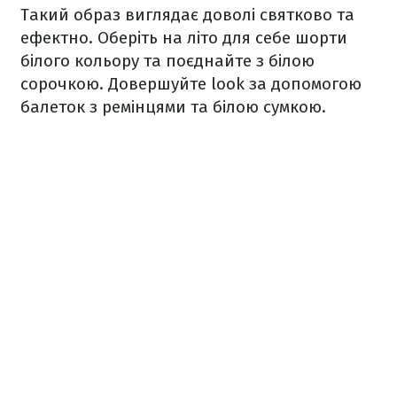
Такий образ виглядає доволі святково та
ефектно. Оберіть на літо для себе шорти
білого кольору та поєднайте з білою
сорочкою. Довершуйте look за допомогою
балеток з ремінцями та білою сумкою.