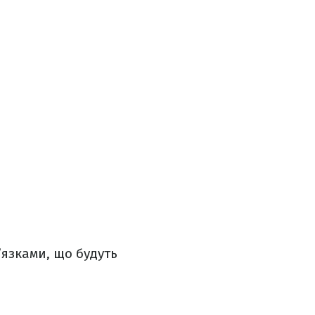
’язками, що будуть