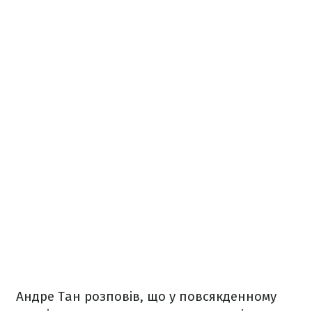
Андре Тан розповів, що у повсякденному