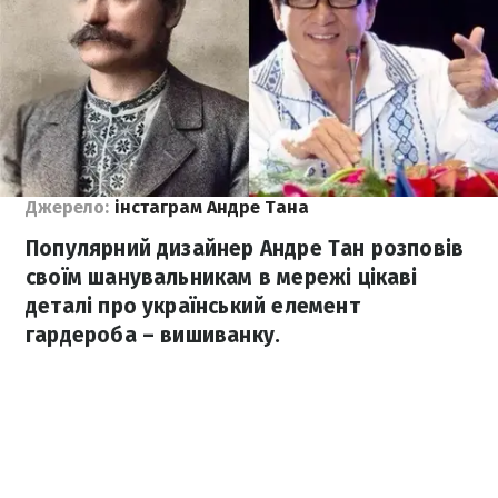
Джерело:
інстаграм Андре Тана
Популярний дизайнер Андре Тан розповів
своїм шанувальникам в мережі цікаві
деталі про український елемент
гардероба – вишиванку.