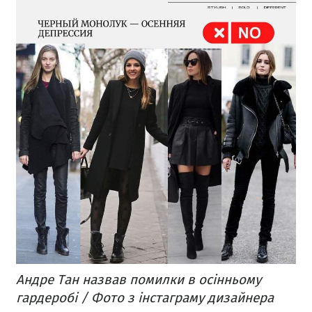
Андре Тан назвав помилки в осінньому
гардеробі / Фото з інстаграму дизайнера