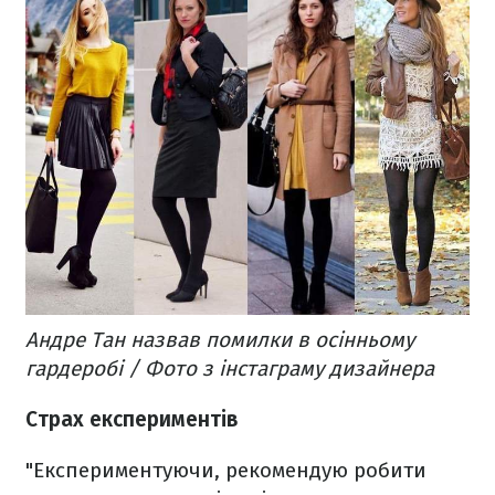
Андре Тан назвав помилки в осінньому
гардеробі / Фото з інстаграму дизайнера
Страх експериментів
"Експериментуючи, рекомендую робити