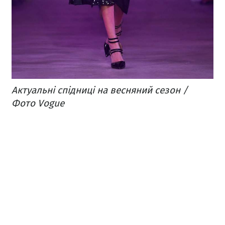
Актуальні спідниці на весняний сезон /
Фото Vogue