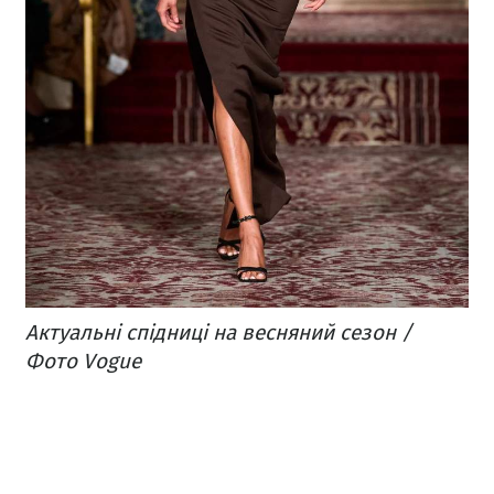
Актуальні спідниці на весняний сезон /
Фото Vogue