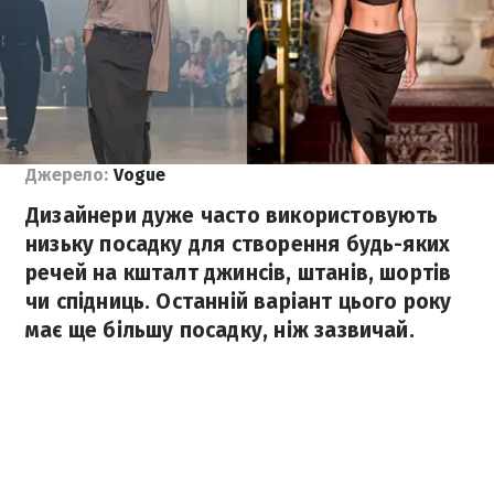
Джерело:
Vogue
Дизайнери дуже часто використовують
низьку посадку для створення будь-яких
речей на кшталт джинсів, штанів, шортів
чи спідниць. Останній варіант цього року
має ще більшу посадку, ніж зазвичай.