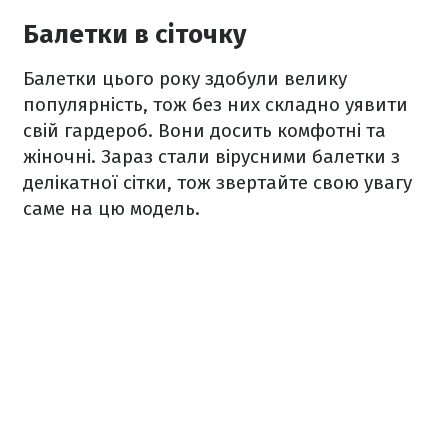
Балетки в сіточку
Балетки цього року здобули велику
популярність, тож без них складно уявити
свій гардероб. Вони досить комфотні та
жіночні. Зараз стали вірусними балетки з
делікатної сітки, тож звертайте свою увагу
саме на цю модель.