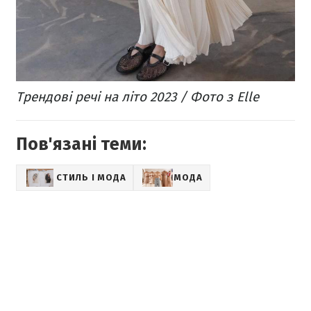
Трендові речі на літо 2023 / Фото з Elle
Пов'язані теми:
СТИЛЬ І МОДА
МОДА