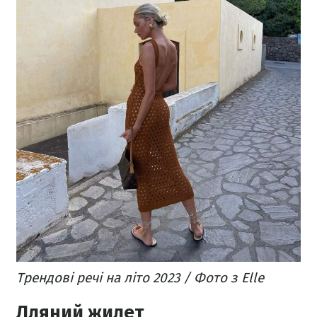
Трендові речі на літо 2023 / Фото з Elle
Лляний жилет