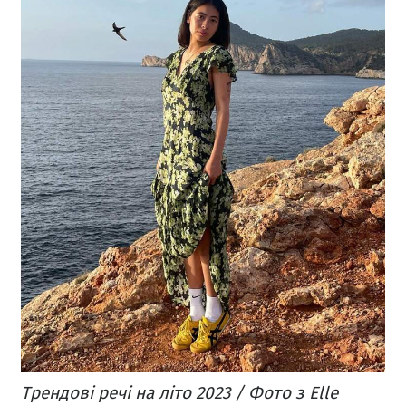
Трендові речі на літо 2023 / Фото з Elle