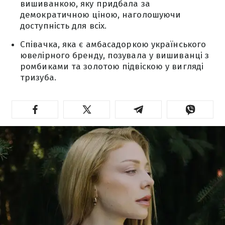
вишиванкою, яку придбала за
демократичною ціною, наголошуючи
доступність для всіх.
Співачка, яка є амбасадоркою українського
ювелірного бренду, позувала у вишиванці з
ромбиками та золотою підвіскою у вигляді
тризуба.