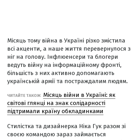
Місяць тому війна в Україні різко змістила
всі акценти, а наше життя перевернулося з
ніг на голову. Інфлюенсери та блогери
ведуть війну на інформаційному фронті,
більшість з них активно допомагають
українській армії та постраждалим людям.
Місяць війни в Україні: як
ЧИТАЙТЕ ТАКОЖ
світові глянці на знак солідарності
підтримали країну обкладинками
Стилістка та дизайнерка Ніка Гук разом зі
своєю командою зараз займається