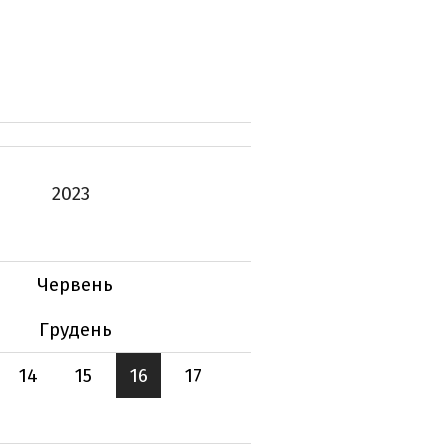
2023
Червень
Грудень
14
15
16
17