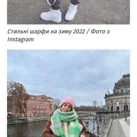
Стильні шарфи на зиму 2022 / Фото з
Instagram