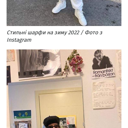
Стильні шарфи на зиму 2022 / Фото з
Instagram