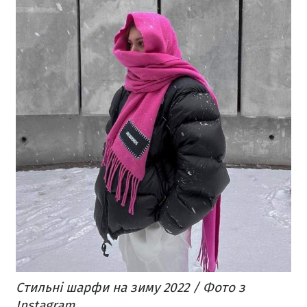
Стильні шарфи на зиму 2022 / Фото з
Instagram