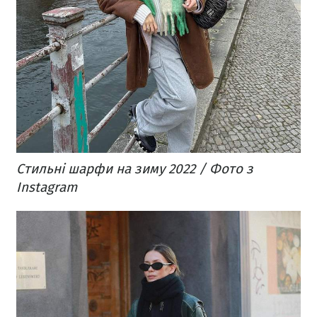
Стильні шарфи на зиму 2022 / Фото з
Instagram