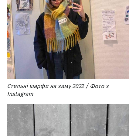
Стильні шарфи на зиму 2022 / Фото з
Instagram