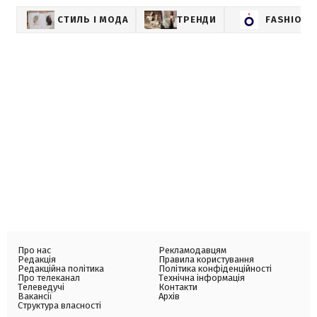
СТИЛЬ І МОДА
ТРЕНДИ
FASHION
Про нас
Рекламодавцям
Редакція
Правила користування
Редакційна політика
Політика конфіденційності
Про телеканал
Технічна інформація
Телеведучі
Контакти
Вакансії
Архів
Структура власності