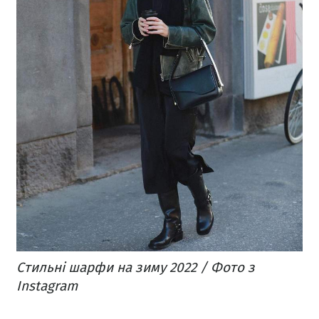
Стильні шарфи на зиму 2022 / Фото з
Instagram