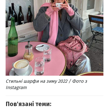
Стильні шарфи на зиму 2022 / Фото з
Instagram
Пов'язані теми: