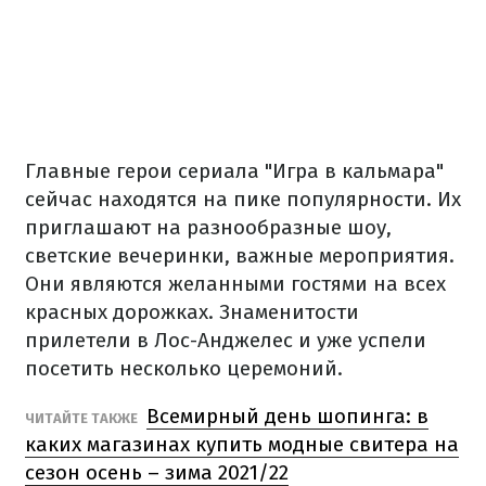
Главные герои сериала "Игра в кальмара"
сейчас находятся на пике популярности. Их
приглашают на разнообразные шоу,
светские вечеринки, важные мероприятия.
Они являются желанными гостями на всех
красных дорожках. Знаменитости
прилетели в Лос-Анджелес и уже успели
посетить несколько церемоний.
Всемирный день шопинга: в
ЧИТАЙТЕ ТАКЖЕ
каких магазинах купить модные свитера на
сезон осень – зима 2021/22