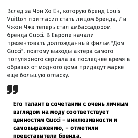
Вслед за Чон Хо Ён, которую бренд Louis
Vuitton пригласил стать лицом бренда, Ли
Чжон Чжэ теперь стал амбассадором
бренда Gucci. В Европе начали
презентовать долгожданный фильм "Дом
Gucci", поэтому выходы актера самого
популярного сериала за последнее время в
образах от модного дома придадут марке
еще большую огласку.
Его талант в сочетании с очень личным
взглядом на моду соответствует
ценностям Gucci – инклюзивности и
самовыражению,
– отметили
представители бренда.