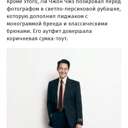
Кроме этого, Ли Чжон Чжэ позировал перед
фотографом в светло-персиковой рубашке,
которую дополнил пиджаком с
монограммой бренда и классическими
брюками. Его аутфит довершала
коричневая сумка-тоут.