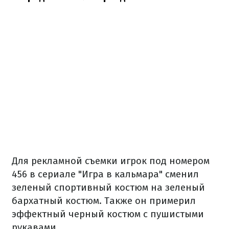
Для рекламной съемки игрок под номером
456 в сериале "Игра в кальмара" сменил
зеленый спортивный костюм на зеленый
бархатный костюм. Также он примерил
эффектный черный костюм с пушистыми
рукавами.