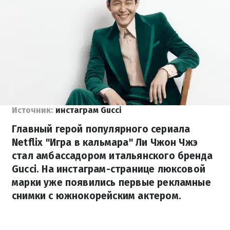
Источник:
инстаграм Gucci
Главный герой популярного сериала
Netflix "Игра в кальмара" Ли Чжон Чжэ
стал амбассадором итальянского бренда
Gucci. На инстаграм-странице люксовой
марки уже появились первые рекламные
снимки с южнокорейским актером.