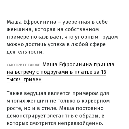
Маша Ефросинина – уверенная в себе
женщина, которая на собственном
примере показывает, что упорным трудом
можно достичь успеха в любой сфере
деятельности.
Маша Ефросинина пришла
СМОТРИТЕ ТАКЖЕ
на встречу с подругами в платье за 16
тысяч гривен
Также ведущая является примером для
многих женщин не только в карьерном
росте, но и в стиле. Маша постоянно
демонстрирует элегантные образы, в
которых смотрится непревзойденно.