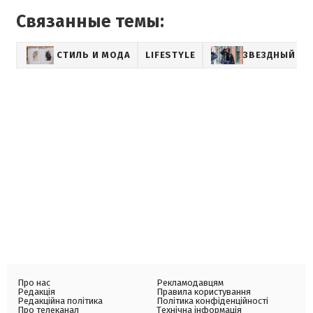
Связанные темы:
СТИЛЬ И МОДА
LIFESTYLE
ЗВЕЗДНЫЙ СТ
Про нас
Рекламодавцям
Редакція
Правила користування
Редакційна політика
Політика конфіденційності
Про телеканал
Технічна інформація