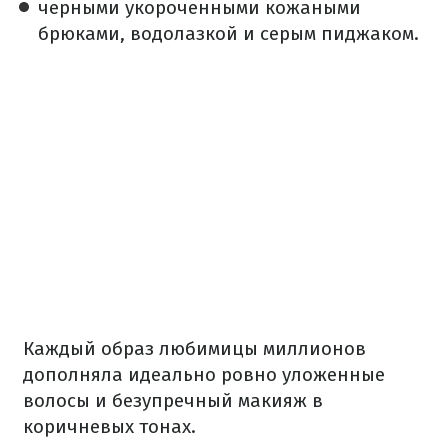
черными укороченными кожаными
брюками, водолазкой и серым пиджаком.
Каждый образ любимицы миллионов
дополняла идеально ровно уложенные
волосы и безупречный макияж в
коричневых тонах.