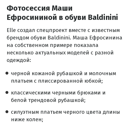
Фотосессия Маши
Ефросининой в обуви Baldinini
Elle создал спецпроект вместе с известным
брендом обуви Baldinini. Маша Ефросинина
на собственном примере показала
несколько актуальных моделей с разной
одеждой:
черной кожаной рубашкой и молочным
платьем с плиссированной юбкой;
классическими черными брюками и
белой трендовой рубашкой;
силуэтным платьем черного цвета длины
ниже колен;