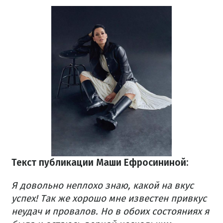
Текст публикации Маши Ефросининой:
Я довольно неплохо знаю, какой на вкус
успех! Так же хорошо мне известен привкус
неудач и провалов. Но в обоих состояниях я