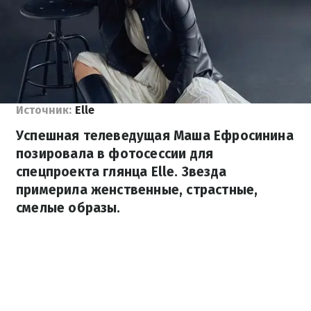
Источник:
Elle
Успешная телеведущая Маша Ефросинина
позировала в фотосессии для
спецпроекта глянца Elle. Звезда
примерила женственные, страстные,
смелые образы.