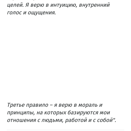
целей. Я верю в интуицию, внутренний
голос и ощущения.
Третье правило – я верю в мораль и
принципы, на которых базируются мои
отношения с людьми, работой и с собой".