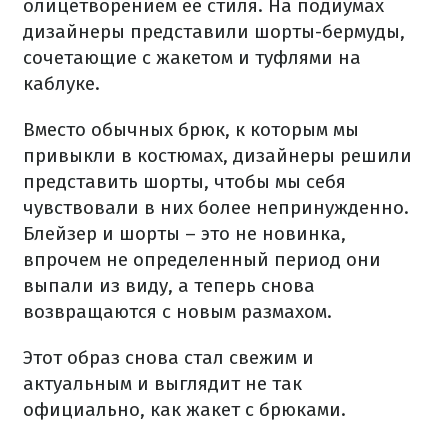
олицетворением ее стиля. На подиумах
дизайнеры представили шорты-бермуды,
сочетающие с жакетом и туфлями на
каблуке.
Вместо обычных брюк, к которым мы
привыкли в костюмах, дизайнеры решили
представить шорты, чтобы мы себя
чувствовали в них более непринужденно.
Блейзер и шорты – это не новинка,
впрочем не определенный период они
выпали из виду, а теперь снова
возвращаются с новым размахом.
Этот образ снова стал свежим и
актуальным и выглядит не так
официально, как жакет с брюками.