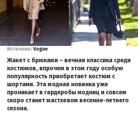
Источник:
Vogue
Жакет с брюками – вечная классика среди
костюмов, впрочем в этом году особую
популярность приобретает костюм с
шортами. Эта модная новинка уже
проникает в гардеробы модниц и совсем
скоро станет мастхевом весенне-летнего
сезона.