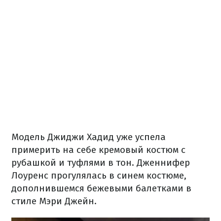
Модель Джиджи Хадид уже успела
примерить на себе кремовый костюм с
рубашкой и туфлями в тон. Дженнифер
Лоуренс прогулялась в синем костюме,
дополнившемся бежевыми балетками в
стиле Мэри Джейн.