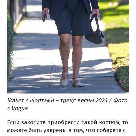
Жакет с шортами – тренд весны 2023 / Фото
с Vogue
Если захотите приобрести такой костюм, то
можете быть уверены в том, что соберете с