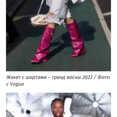
Жакет с шортами – тренд весны 2023 / Фото
с Vogue