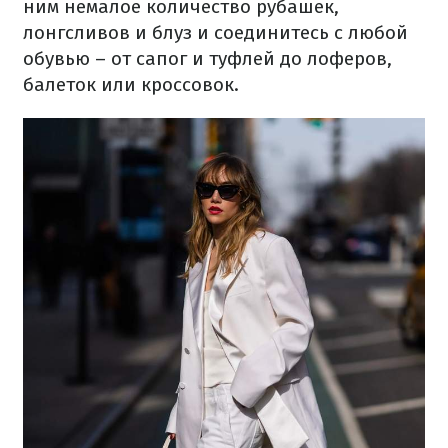
ним немалое количество рубашек,
лонгсливов и блуз и соединитесь с любой
обувью – от сапог и туфлей до лоферов,
балеток или кроссовок.