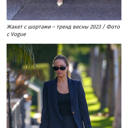
Жакет с шортами – тренд весны 2023 / Фото
с Vogue