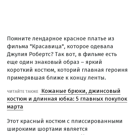
Помните лендарное красное платье из
фильма "Красавица", которое одевала
Джулия Робертс? Так вот, в фильме есть
еще один знаковый образ – яркий
короткий костюм, которий главная героиня
примерявшая ближе к концу ленты.
Кожаные брюки, джинсовый
ЧИТАЙТЕ ТАКЖЕ
костюм и длинная юбка: 5 главных покупок
марта
Этот красный костюм с плиссированными
широкими шортами является