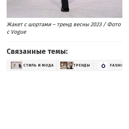
Жакет с шортами – тренд весны 2023 / Фото
с Vogue
Связанные темы:
СТИЛЬ И МОДА
ТРЕНДЫ
FASHION