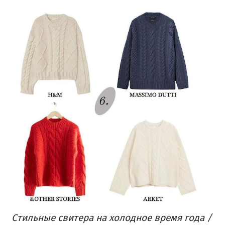
Стильные свитера на холодное время года /