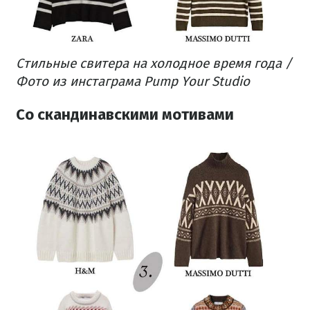
Стильные свитера на холодное время года /
Фото из инстаграма Pump Your Studio
Со скандинавскими мотивами