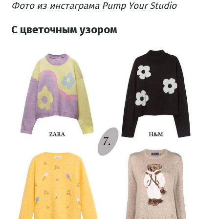
Фото из инстаграма Pump Your Studio
С цветочным узором