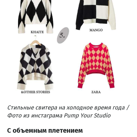
Стильные свитера на холодное время года /
Фото из инстаграма Pump Your Studio
С объемным плетением