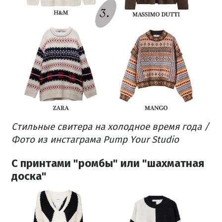
Стильные свитера на холодное время года /
Фото из инстаграма Pump Your Studio
С принтами "ромбы" или "шахматная
доска"