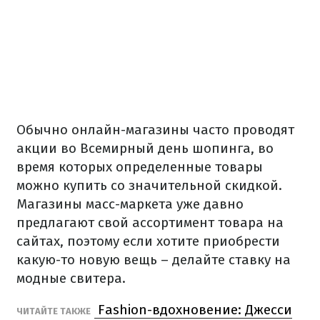
Обычно онлайн-магазины часто проводят
акции во Всемирный день шопинга, во
время которых определенные товары
можно купить со значительной скидкой.
Магазины масс-маркета уже давно
предлагают свой ассортимент товара на
сайтах, поэтому если хотите приобрести
какую-то новую вещь – делайте ставку на
модные свитера.
Fashion-вдохновение: Джесси
ЧИТАЙТЕ ТАКЖЕ