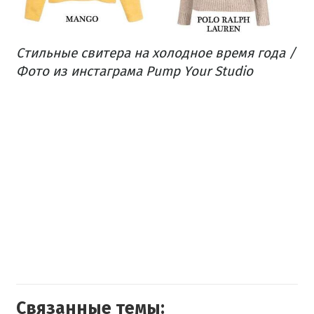
Стильные свитера на холодное время года /
Фото из инстаграма Pump Your Studio
Связанные темы: