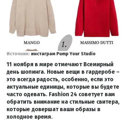
Источник:
инстаграм Pump Your Studio
11 ноября в мире отмечают Всемирный
день шопинга. Новые вещи в гардеробе –
это всегда радость, особенно, если это
актуальные единицы, которые вы будете
часто одевать. Fashion 24 советует вам
обратить внимание на стильные свитера,
которые довершат ваши образы в
холодное время.