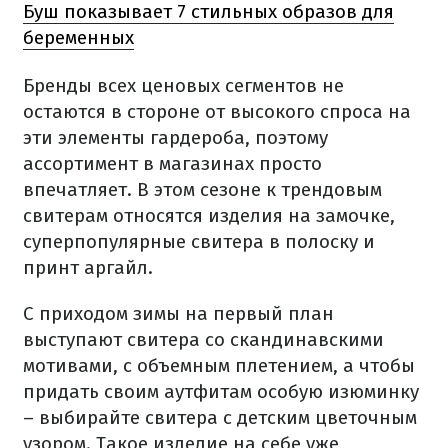
Буш показывает 7 стильных образов для
беременных
Бренды всех ценовых сегментов не
остаются в стороне от высокого спроса на
эти элементы гардероба, поэтому
ассортимент в магазинах просто
впечатляет. В этом сезоне к трендовым
свитерам относятся изделия на замочке,
суперпопулярные свитера в полоску и
принт аргайл.
С приходом зимы на первый план
выступают свитера со скандинавскими
мотивами, с объемным плетением, а чтобы
придать своим аутфитам особую изюминку
– выбирайте свитера с детским цветочным
узором. Такое изделие на себе уже