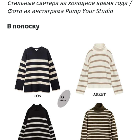
Стильные свитера на холодное время года /
Фото из инстаграма Pump Your Studio
В полоску