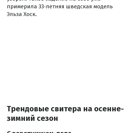
примерила 33-летняя шведская модель
Эльза Хоск.
Трендовые свитера на осенне-
зимний сезон