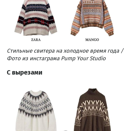
Стильные свитера на холодное время года /
Фото из инстаграма Pump Your Studio
С вырезами