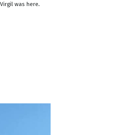
rgil was here.