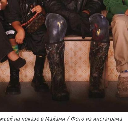
мьей на показе в Майами / Фото из инстаграма