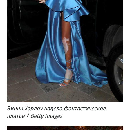
Винни Харлоу надела фантастическое
платье / Getty Images