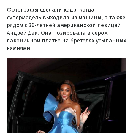
Фотографы сделали кадр, когда
супермодель выходила из машины, а также
рядом с 36-летней американской певицей
Андрей Дэй. Она позировала в сером
лаконичном платье на бретелях усыпанных
камнями.