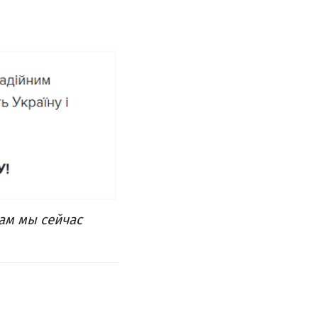
там мы сейчас