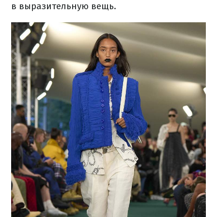
в выразительную вещь.