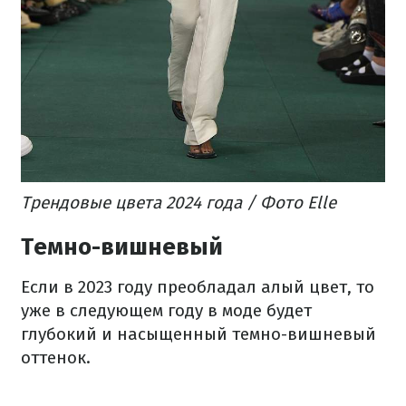
Трендовые цвета 2024 года / Фото Elle
Темно-вишневый
Если в 2023 году преобладал алый цвет, то
уже в следующем году в моде будет
глубокий и насыщенный темно-вишневый
оттенок.