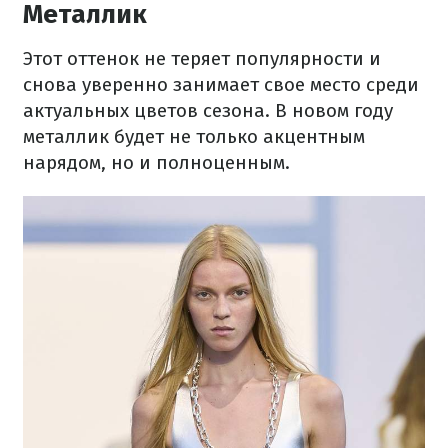
Металлик
Этот оттенок не теряет популярности и
снова уверенно занимает свое место среди
актуальных цветов сезона. В новом году
металлик будет не только акцентным
нарядом, но и полноценным.