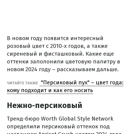
В новом году появится интересный
розовый цвет с 2010-х годов, а также
сиреневый и фисташковый. Какие еще
оттенки заполонили цветовую палитру в
новом 2024 году – рассказываем дальше.
"Персиковый пух" – цвет года:
ЧИТАЙТЕ ТАКЖЕ
кому подходит и как его носить
Нежно-персиковый
Тренд-бюро Worth Global Style Network
определили персиковый оттенок под