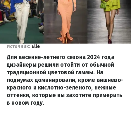
Источник:
Elle
Для весенне-летнего сезона 2024 года
дизайнеры решили отойти от обычной
традиционной цветовой гаммы. На
подиумах доминировали, кроме вишнево-
красного и кислотно-зеленого, нежные
оттенки, которые вы захотите примерить
в новом году.