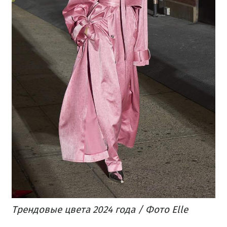
Трендовые цвета 2024 года / Фото Elle