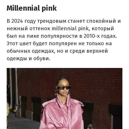
Millennial pink
В 2024 году трендовым станет спокойный и
нежный оттенок millennial pink, который
был на пике популярности в 2010-х годах.
Этот цвет будет популярен не только на
обычных одеждах, но и среди верхней
одежды и обуви.