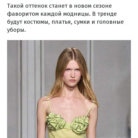
Такой оттенок станет в новом сезоне
фаворитом каждой модницы. В тренде
будут костюмы, платья, сумки и головные
уборы.