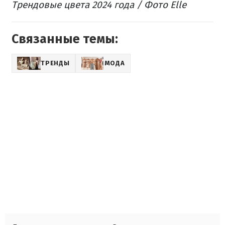
Трендовые цвета 2024 года / Фото Elle
Связанные темы:
ТРЕНДЫ
МОДА