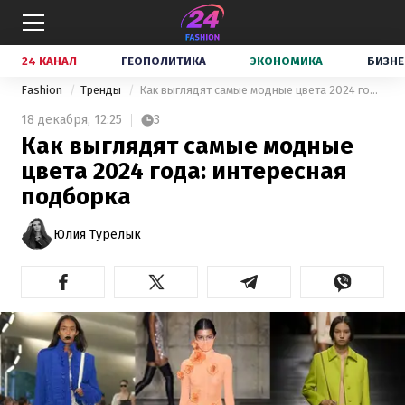
24 КАНАЛ
ГЕОПОЛИТИКА
ЭКОНОМИКА
БИЗНЕ
Fashion
Тренды
Как выглядят самые модные цвета 2024 года: интересная подборка
18 декабря,
12:25
3
Как выглядят самые модные
цвета 2024 года: интересная
подборка
Юлия Турелык