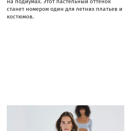
на подиумах. Этот пастельный оттенок
станет номером один для летних платьев и
костюмов.