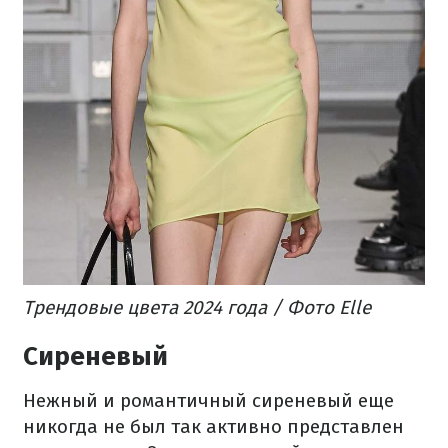
Трендовые цвета 2024 года / Фото Elle
Сиреневый
Нежный и романтичный сиреневый еще
никогда не был так активно представлен