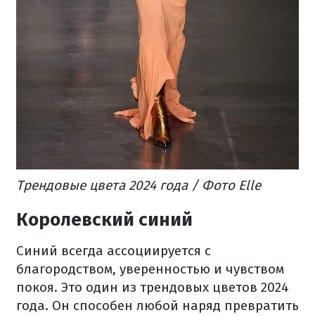
Трендовые цвета 2024 года / Фото Elle
Королевский синий
Синий всегда ассоциируется с
благородством, уверенностью и чувством
покоя. Это один из трендовых цветов 2024
года. Он способен любой наряд превратить