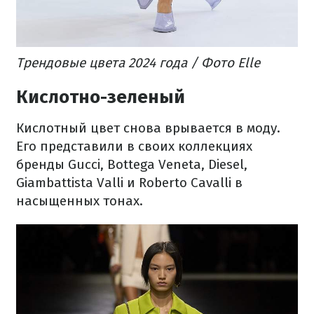
Трендовые цвета 2024 года / Фото Elle
Кислотно-зеленый
Кислотный цвет снова врывается в моду.
Его представили в своих коллекциях
бренды Gucci, Bottega Veneta, Diesel,
Giambattista Valli и Roberto Cavalli в
насыщенных тонах.