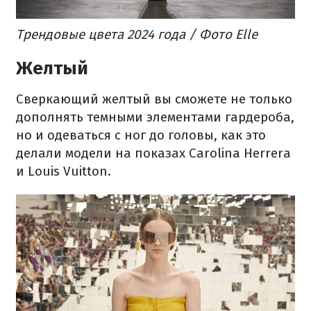
Трендовые цвета 2024 года / Фото Elle
Желтый
Сверкающий желтый вы сможете не только
дополнять темными элементами гардероба,
но и одеваться с ног до головы, как это
делали модели на показах Carolina Herrera
и Louis Vuitton.