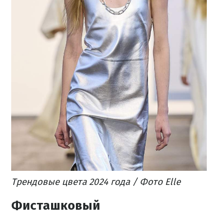
Трендовые цвета 2024 года / Фото Elle
Фисташковый