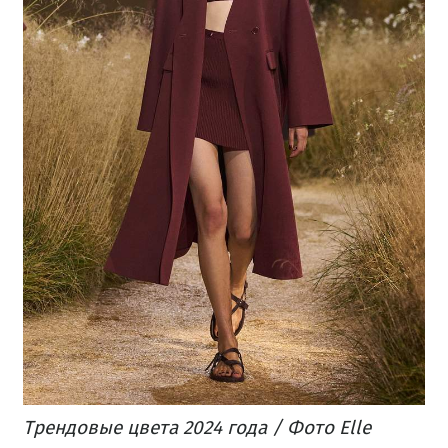
Трендовые цвета 2024 года / Фото Elle