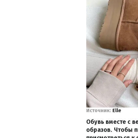
Источник:
Elle
Обувь вместе с 
образов. Чтобы п
присмотреться к