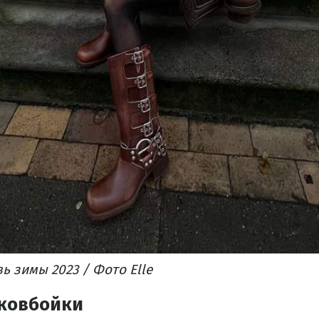
ь зимы 2023 / Фото Elle
ковбойки