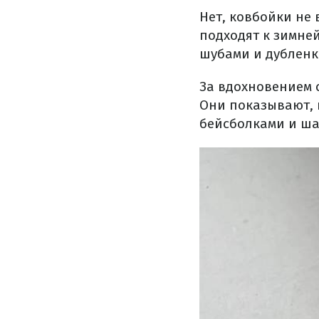
Нет, ковбойки не
подходят к зимней
шубами и дубленк
За вдохновением 
Они показывают, 
бейсболками и ша