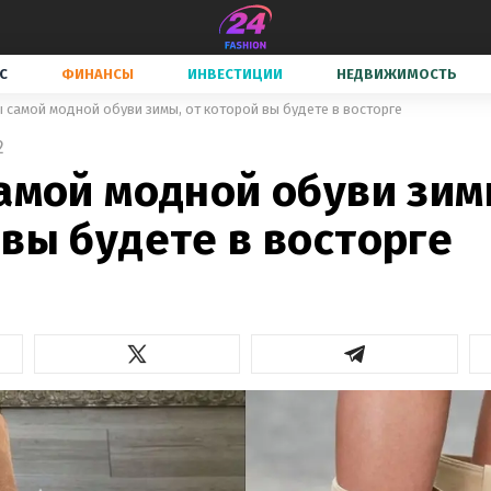
С
ФИНАНСЫ
ИНВЕСТИЦИИ
НЕДВИЖИМОСТЬ
ы самой модной обуви зимы, от которой вы будете в восторге
2
амой модной обуви зим
вы будете в восторге