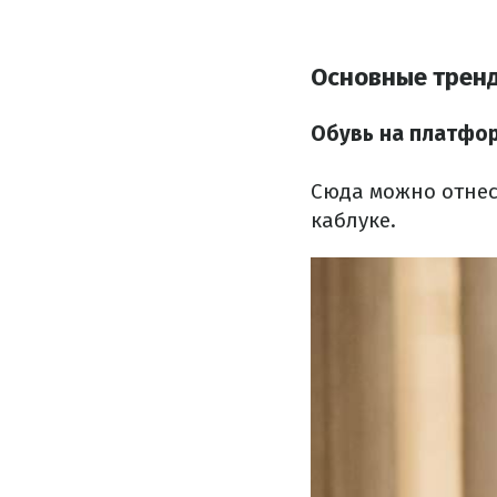
Основные тренд
Обувь на платфо
Сюда можно отнес
каблуке.