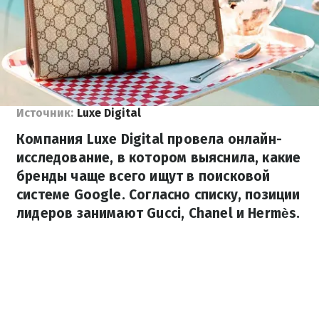
Источник:
Luxe Digital
Компания Luxe Digital провела онлайн-
исследование, в котором выяснила, какие
бренды чаще всего ищут в поисковой
системе Google. Согласно списку, позиции
лидеров занимают Gucci, Chanel и Hermès.