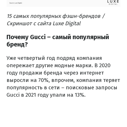
15 самых популярных фэшн-брендов /
Скриншот с сайта Luxe Digital
Почему Gucci – самый популярный
бренд?
Уже четвертый год подряд компания
опережает другие модные марки. В 2020
году продажи бренда через интернет
выросли на 70%, впрочем, компания теряет
популярность в сети – поисковые запросы
Gucci в 2021 году упали на 13%.