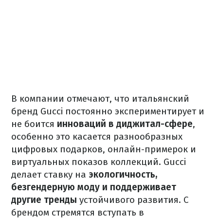
В компании отмечают, что итальянский
бренд Gucci постоянно экспериментирует и
не боится
инноваций в диджитал-сфере
,
особенно это касается разнообразных
цифровых подарков, онлайн-примерок и
виртуальных показов коллекций. Gucci
делает ставку на
экологичность,
безгендерную моду и поддерживает
другие тренды
устойчивого развития. С
брендом стремятся вступать в