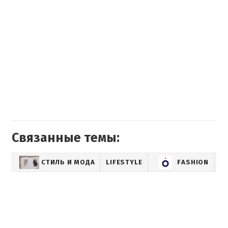
Связанные темы:
СТИЛЬ И МОДА
LIFESTYLE
FASHION