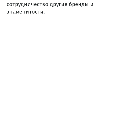
сотрудничество другие бренды и
знаменитости.