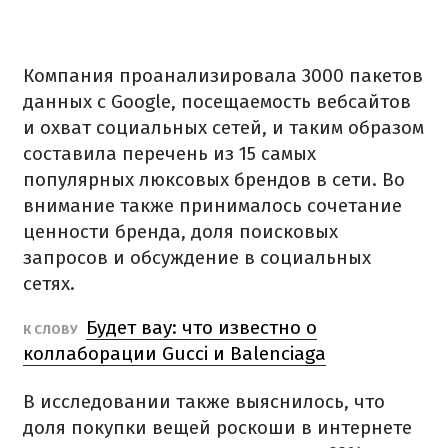
Компания проанализировала 3000 пакетов
данных с Google, посещаемость вебсайтов
и охват социальных сетей, и таким образом
составила перечень из 15 самых
популярных люксовых брендов в сети. Во
внимание также принималось сочетание
ценности бренда, доля поисковых
запросов и обсуждение в социальных
сетях.
Будет вау: что известно о
К СЛОВУ
коллаборации Gucci и Balenciaga
В исследовании также выяснилось, что
доля покупки вещей роскоши в интернете