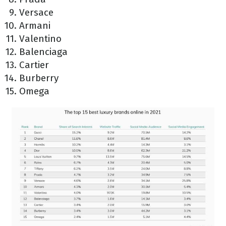
Versace
Armani
Valentino
Balenciaga
Cartier
Burberry
Omega