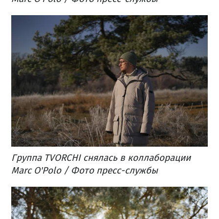
Группа TVORCHI снялась в коллаборации
Marc O'Polo / Фото пресс-службы