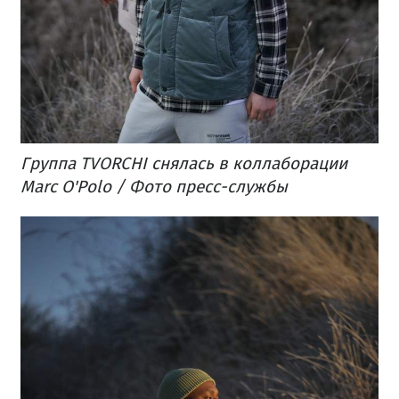
Группа TVORCHI снялась в коллаборации
Marc O'Polo / Фото пресс-службы