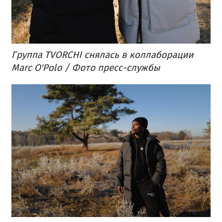
Группа TVORCHI снялась в коллаборации
Marc O'Polo / Фото пресс-службы