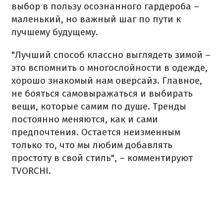
выбор в пользу осознанного гардероба –
маленький, но важный шаг по пути к
лучшему будущему.
"Лучший способ классно выглядеть зимой –
это вспомнить о многослойности в одежде,
хорошо знакомый нам оверсайз. Главное,
не бояться самовыражаться и выбирать
вещи, которые самим по душе. Тренды
постоянно меняются, как и сами
предпочтения. Остается неизменным
только то, что мы любим добавлять
простоту в свой стиль", – комментируют
TVORCHI.