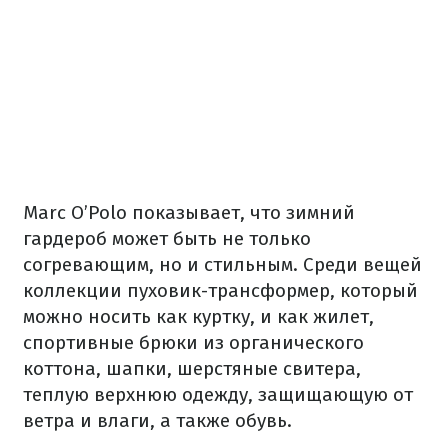
Marc O’Polo показывает, что зимний
гардероб может быть не только
согревающим, но и стильным. Среди вещей
коллекции пуховик-трансформер, который
можно носить как куртку, и как жилет,
спортивные брюки из органического
коттона, шапки, шерстяные свитера,
теплую верхнюю одежду, защищающую от
ветра и влаги, а также обувь.