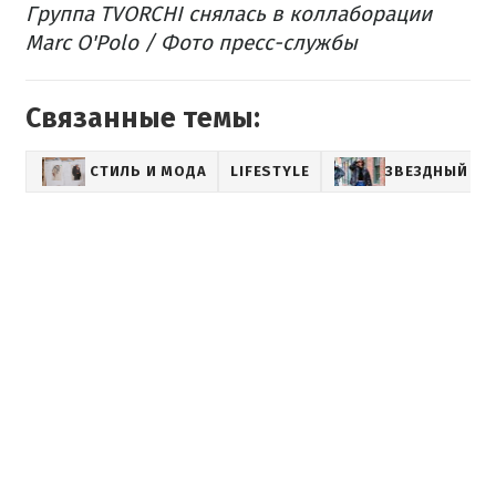
Группа TVORCHI снялась в коллаборации
Marc O'Polo / Фото пресс-службы
Связанные темы:
СТИЛЬ И МОДА
LIFESTYLE
ЗВЕЗДНЫЙ СТ