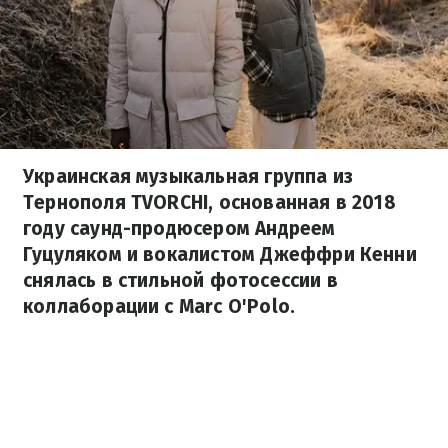
Украинская музыкальная группа из
Тернополя TVORCHI, основанная в 2018
году саунд-продюсером Андреем
Гуцуляком и вокалистом Джеффри Кенни
снялась в стильной фотосессии в
коллаборации с Marc O'Polo.