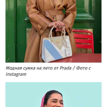
Модная сумка на лето от Prada / Фото с
Instagram