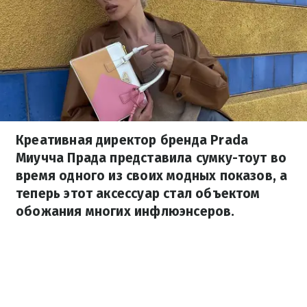
Креативная директор бренда Prada
Миучча Прада представила сумку-тоут во
время одного из своих модных показов, а
теперь этот аксессуар стал объектом
обожания многих инфлюэнсеров.