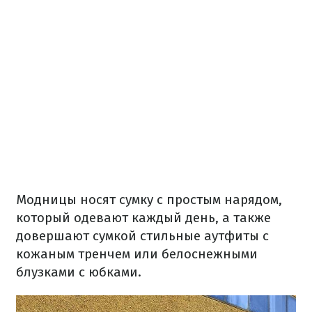
Модницы носят сумку с простым нарядом,
который одевают каждый день, а также
довершают сумкой стильные аутфиты с
кожаным тренчем или белоснежными
блузками с юбками.