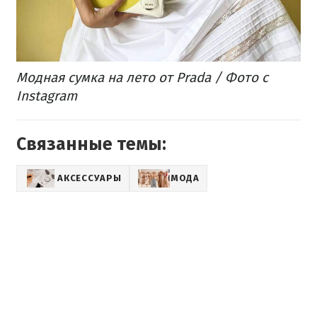
Модная сумка на лето от Prada / Фото с
Instagram
Связанные темы:
АКСЕССУАРЫ
МОДА