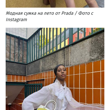
Модная сумка на лето от Prada / Фото с
Instagram