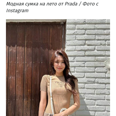
Модная сумка на лето от Prada / Фото с
Instagram