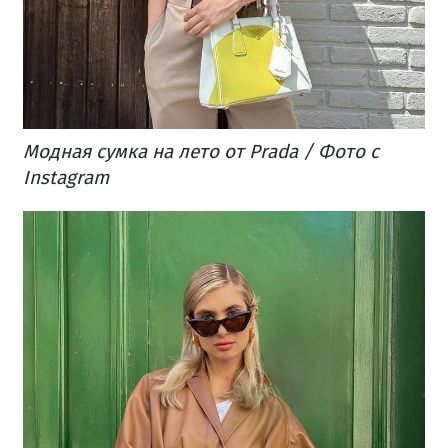
Модная сумка на лето от Prada / Фото с
Instagram