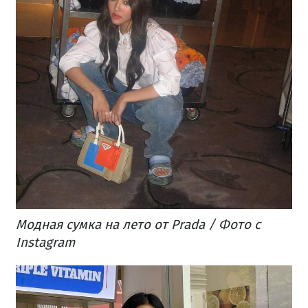
Модная сумка на лето от Prada / Фото с
Instagram