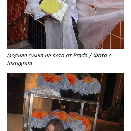
Модная сумка на лето от Prada / Фото с
Instagram