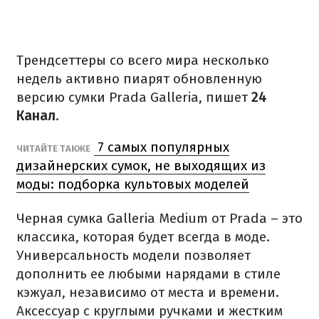
Трендсеттеры со всего мира несколько
недель активно пиарят обновленную
версию сумки Prada Galleria, пишет
24
Канал
.
7 самых популярных
ЧИТАЙТЕ ТАКЖЕ
дизайнерских сумок, не выходящих из
моды: подборка культовых моделей
Черная сумка Galleria Medium от Prada – это
классика, которая будет всегда в моде.
Универсальность модели позволяет
дополнить ее любыми нарядами в стиле
кэжуал, независимо от места и времени.
Аксессуар с круглыми ручками и жестким