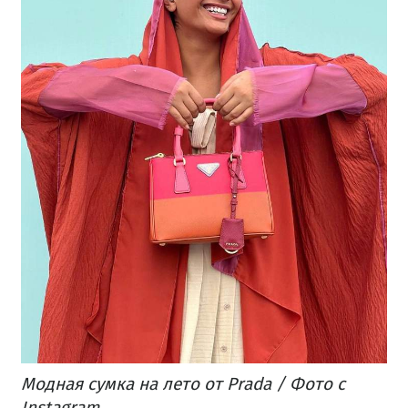
Модная сумка на лето от Prada / Фото с
Instagram