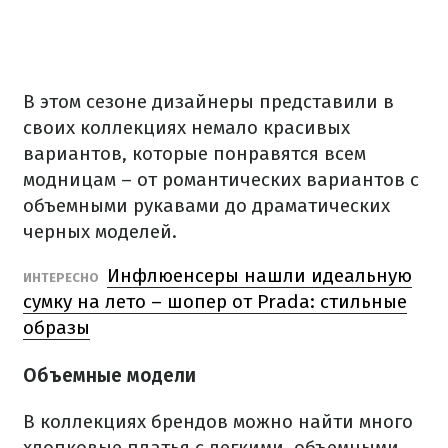
В этом сезоне дизайнеры представили в
своих коллекциях немало красивых
вариантов, которые понравятся всем
модницам – от романтических вариантов с
объемными рукавами до драматических
черных моделей.
Инфлюенсеры нашли идеальную
ИНТЕРЕСНО
сумку на лето – шопер от Prada: стильные
образы
Объемные модели
В коллекциях брендов можно найти много
хлопковые платья с легкими, объемными