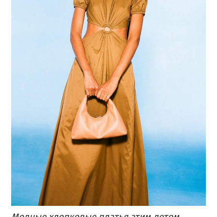
Модные хлопковые платья этим летом