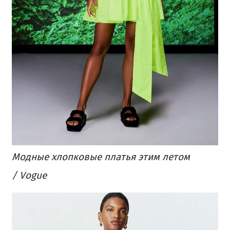
Модные хлопковые платья этим летом
/ Vogue