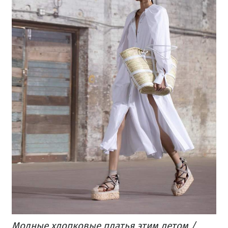
Модные хлопковые платья этим летом /