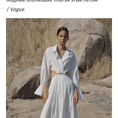
/ Vogue