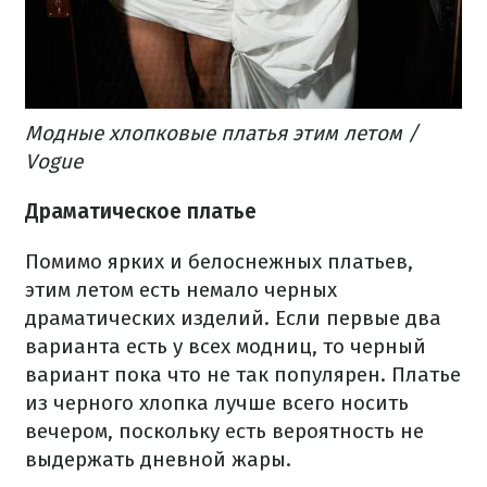
Модные хлопковые платья этим летом /
Vogue
Драматическое платье
Помимо ярких и белоснежных платьев,
этим летом есть немало черных
драматических изделий. Если первые два
варианта есть у всех модниц, то черный
вариант пока что не так популярен. Платье
из черного хлопка лучше всего носить
вечером, поскольку есть вероятность не
выдержать дневной жары.