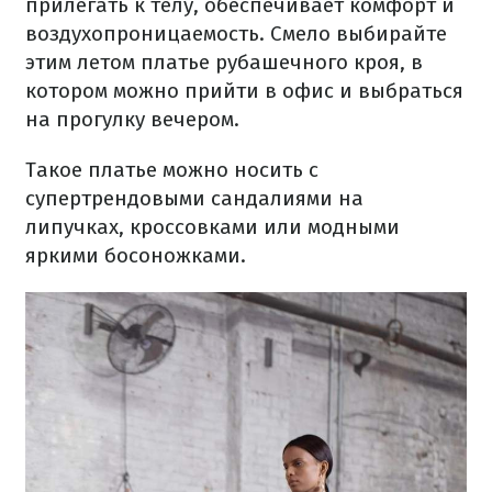
прилегать к телу, обеспечивает комфорт и
воздухопроницаемость. Смело выбирайте
этим летом платье рубашечного кроя, в
котором можно прийти в офис и выбраться
на прогулку вечером.
Такое платье можно носить с
супертрендовыми сандалиями на
липучках, кроссовками или модными
яркими босоножками.