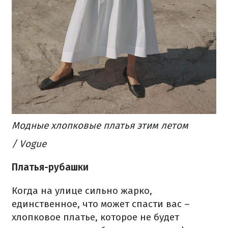
Модные хлопковые платья этим летом
/ Vogue
Платья-рубашки
Когда на улице сильно жарко,
единственное, что может спасти вас –
хлопковое платье, которое не будет