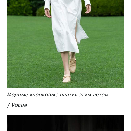
Модные хлопковые платья этим летом
/ Vogue