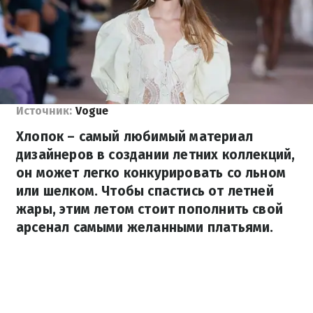
Источник:
Vogue
Хлопок – самый любимый материал
дизайнеров в создании летних коллекций,
он может легко конкурировать со льном
или шелком. Чтобы спастись от летней
жары, этим летом стоит пополнить свой
арсенал самыми желанными платьями.