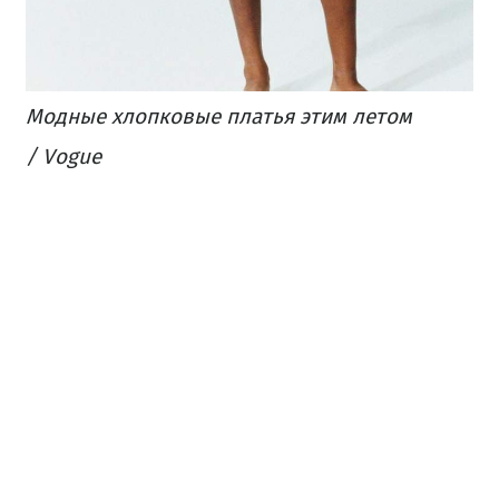
Модные хлопковые платья этим летом
/ Vogue