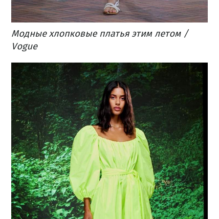
Модные хлопковые платья этим летом​ /
Vogue