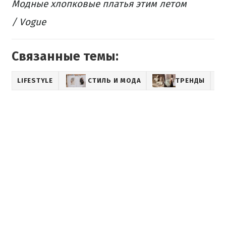
Модные хлопковые платья этим летом
/ Vogue
Связанные темы:
LIFESTYLE
СТИЛЬ И МОДА
ТРЕНДЫ