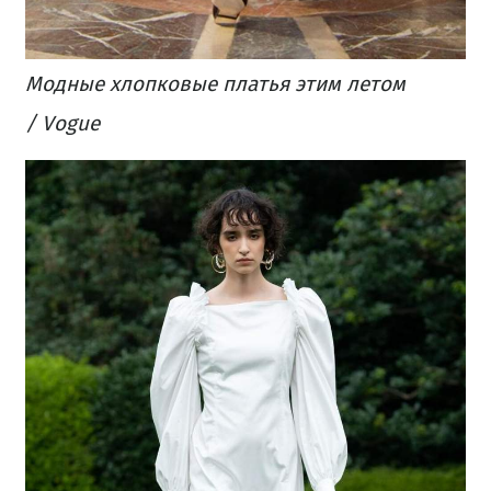
Модные хлопковые платья этим летом
/ Vogue