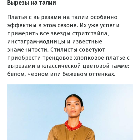
Вырезы на талии
Платья с вырезами на талии особенно
эффектны в этом сезоне. Их уже успели
примерить все звезды стритстайла,
инстаграм-модницы и известные
знаменитости. Стилисты советуют
приобрести трендовое хлопковое платье с
вырезами в классической цветовой гамме:
белом, черном или бежевом оттенках.