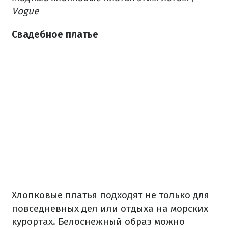
Vogue
Свадебное платье
Хлопковые платья подходят не только для
повседневных дел или отдыха на морских
курортах. Белоснежный образ можно