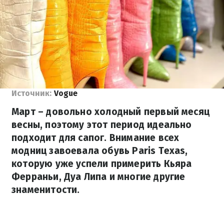
Источник:
Vogue
Март – довольно холодный первый месяц
весны, поэтому этот период идеально
подходит для сапог. Внимание всех
модниц завоевала обувь Paris Texas,
которую уже успели примерить Кьяра
Ферраньи, Дуа Липа и многие другие
знаменитости.