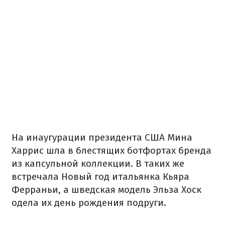
На инаугурации президента США Мина
Харрис шла в блестящих ботфортах бренда
из капсульной коллекции. В таких же
встречала Новый год итальянка Кьяра
Ферраньи, а шведская модель Эльза Хоск
одела их день рождения подруги.