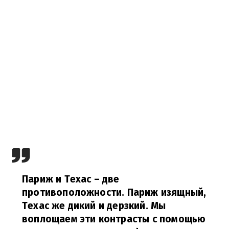
Париж и Техас – две
противоположности. Париж изящный,
Техас же дикий и дерзкий. Мы
воплощаем эти контрасты с помощью