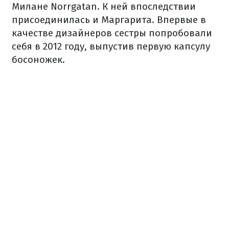
Милане Norrgatan. К ней впоследствии
присоединилась и Маргарита. Впервые в
качестве дизайнеров сестры попробовали
себя в 2012 году, выпустив первую капсулу
босоножек.