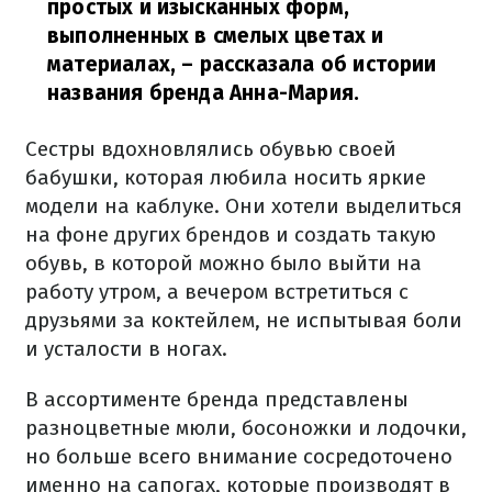
простых и изысканных форм,
выполненных в смелых цветах и ​​
материалах,
– рассказала об истории
названия бренда Анна-Мария.
Сестры вдохновлялись обувью своей
бабушки, которая любила носить яркие
модели на каблуке. Они хотели выделиться
на фоне других брендов и создать такую ​​
обувь, в которой можно было выйти на
работу утром, а вечером встретиться с
друзьями за коктейлем, не испытывая боли
и усталости в ногах.
В ассортименте бренда представлены
разноцветные мюли, босоножки и лодочки,
но больше всего внимание сосредоточено
именно на сапогах, которые производят в