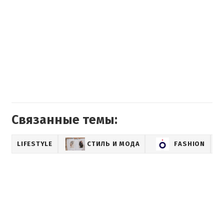
Связанные темы:
LIFESTYLE
СТИЛЬ И МОДА
FASHION