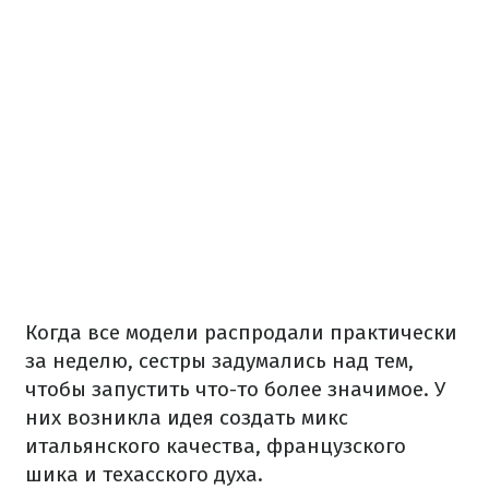
Когда все модели распродали практически
за неделю, сестры задумались над тем,
чтобы запустить что-то более значимое. У
них возникла идея создать микс
итальянского качества, французского
шика и техасского духа.