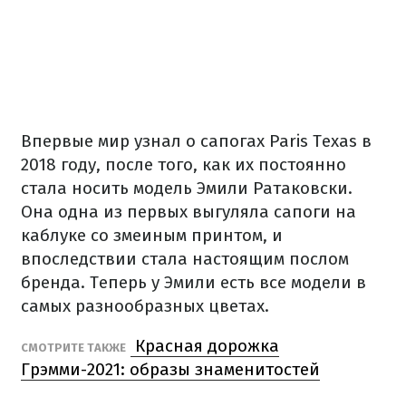
Впервые мир узнал о сапогах Paris Texas в
2018 году, после того, как их постоянно
стала носить модель Эмили Ратаковски.
Она одна из первых выгуляла сапоги на
каблуке со змеиным принтом, и
впоследствии стала настоящим послом
бренда. Теперь у Эмили есть все модели в
самых разнообразных цветах.
Красная дорожка
СМОТРИТЕ ТАКЖЕ
Грэмми-2021: образы знаменитостей