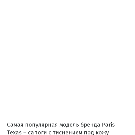
Самая популярная модель бренда Paris
Texas – сапоги с тиснением под кожу