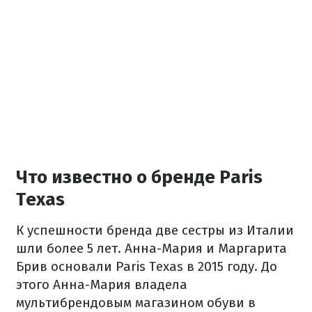
Что известно о бренде Paris
Texas
К успешности бренда две сестры из Италии
шли более 5 лет. Анна-Мария и Маргарита
Брив основали Paris Texas в 2015 году. До
этого Анна-Мария владела
мультибрендовым магазином обуви в