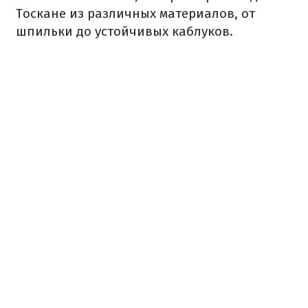
Тоскане из различных материалов, от
шпильки до устойчивых каблуков.