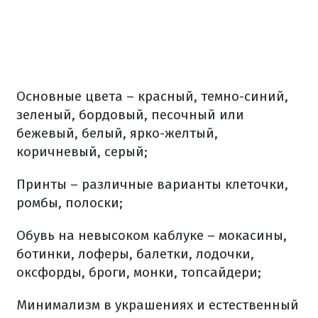
Основные цвета – красный, темно-синий,
зеленый, бордовый, песочный или
бежевый, белый, ярко-желтый,
коричневый, серый;
Принты – различные варианты клеточки,
ромбы, полоски;
Обувь на невысоком каблуке – мокасины,
ботинки, лоферы, балетки, лодочки,
оксфорды, броги, монки, топсайдери;
Минимализм в украшениях и естественный