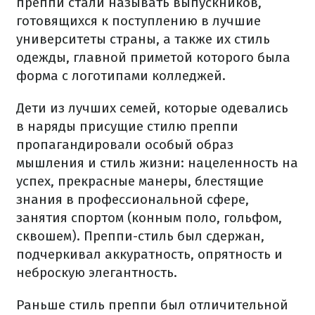
преппи стали называть выпускников,
готовящихся к поступлению в лучшие
университеты страны, а также их стиль
одежды, главной приметой которого была
форма с логотипами колледжей.
Дети из лучших семей, которые одевались
в наряды присущие стилю преппи
пропагандировали особый образ
мышления и стиль жизни: нацеленность на
успех, прекрасные манеры, блестящие
знания в профессиональной сфере,
занятия спортом (конным поло, гольфом,
сквошем). Преппи-стиль был сдержан,
подчеркивал аккуратность, опрятность и
неброскую элегантность.
Раньше стиль преппи был отличительной