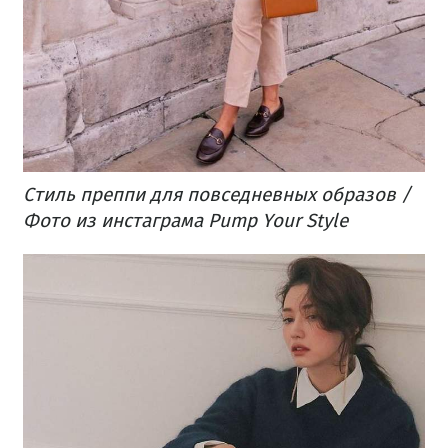
Стиль преппи для повседневных образов /
Фото из инстаграма Pump Your Style