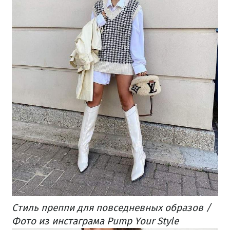
Стиль преппи для повседневных образов /
Фото из инстаграма Pump Your Style