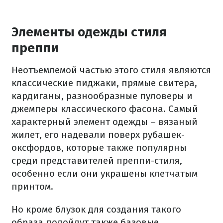
Элементы одежды стиля
преппи
Неотъемлемой частью этого стиля являются
классические пиджаки, прямые свитера,
кардиганы, разнообразные пуловеры и
джемперы классического фасона. Самый
характерный элемент одежды – вязаный
жилет, его надевали поверх рубашек-
оксфордов, которые также популярны
среди представителей преппи-стиля,
особенно если они украшены клетчатым
принтом.
Но кроме блузок для создания такого
образа подойдут также базовые