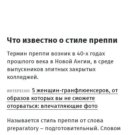
Что известно о стиле преппи
Термин преппи возник в 40-х годах
прошлого века в Новой Ангии, в среде
выпускников элитных закрытых
колледжей.
5 женщин-гранфлюенсеров, от
ИНТЕРЕСНО
образов которых вы не сможете
оторваться: впечатляющие фото
Называется стиль преппи от слова
preparatory – подготовительный. Словом