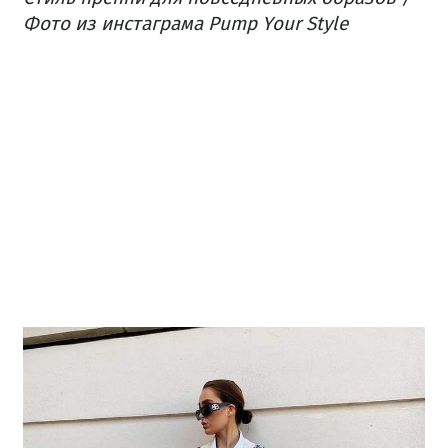
Фото из инстаграма Pump Your Style