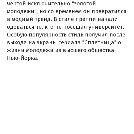
чертой исключительно "золотой
молодежи", но со временем он превратился
в модный тренд. В стиле преппи начали
одеваться те, кто не посещал университет.
Особую популярность стиль получил после
выхода на экраны сериала "Сплетница" о
жизни молодежи из высшего общества
Нью-Йорка.