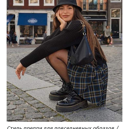
Стиль преппи для повседневных образов /