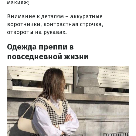
макияж;
Внимание к деталям – аккуратные
воротнички, контрастная строчка,
отвороты на рукавах.
Одежда преппи в
повседневной жизни