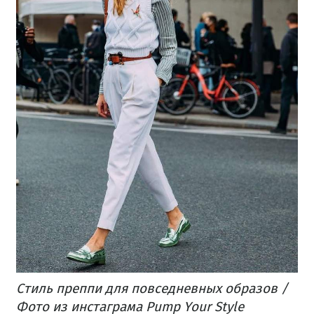
Стиль преппи для повседневных образов /
Фото из инстаграма Pump Your Style