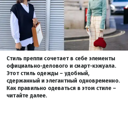
Стиль преппи сочетает в себе элементы
официально-делового и смарт-кэжуала.
Этот стиль одежды – удобный,
сдержанный и элегантный одновременно.
Как правильно одеваться в этом стиле –
читайте далее.