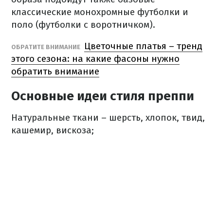
классические монохромные футболки и
поло (футболки с воротничком).
Цветочные платья – тренд
ОБРАТИТЕ ВНИМАНИЕ
этого сезона: на какие фасоны нужно
обратить внимание
Основные идеи стиля преппи
Натуральные ткани – шерсть, хлопок, твид,
кашемир, вискоза;