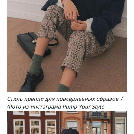
Стиль преппи для повседневных образов /
Фото из инстаграма Pump Your Style