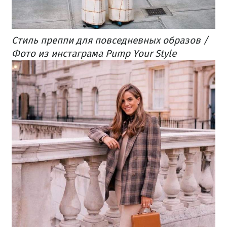
Стиль преппи для повседневных образов /
Фото из инстаграма Pump Your Style