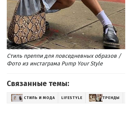
Стиль преппи для повседневных образов /
Фото из инстаграма Pump Your Style
Связанные темы:
СТИЛЬ И МОДА
LIFESTYLE
ТРЕНДЫ