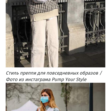
Стиль преппи для повседневных образов /
Фото из инстаграма Pump Your Style