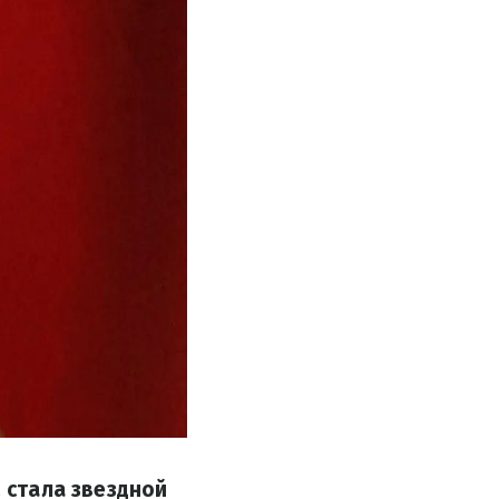
, стала звездной