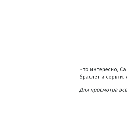
Что интересно, С
браслет и серьги.
Для просмотра все