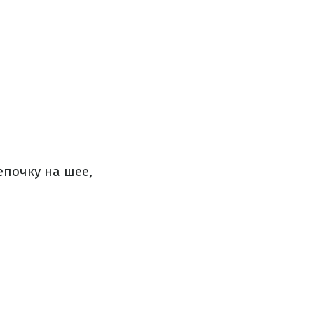
епочку на шее,