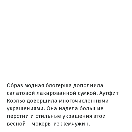
Образ модная блогерша дополнила
салатовой лакированной сумкой. Аутфит
Коэльо довершила многочисленными
украшениями. Она надела большие
перстни и стильные украшения этой
весной – чокеры из жемчужин.