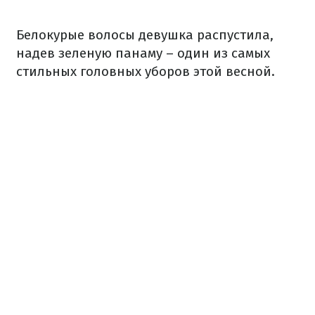
Белокурые волосы девушка распустила,
надев зеленую панаму – один из самых
стильных головных уборов этой весной.