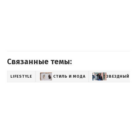
Связанные темы:
LIFESTYLE
СТИЛЬ И МОДА
ЗВЕЗДНЫЙ СТ