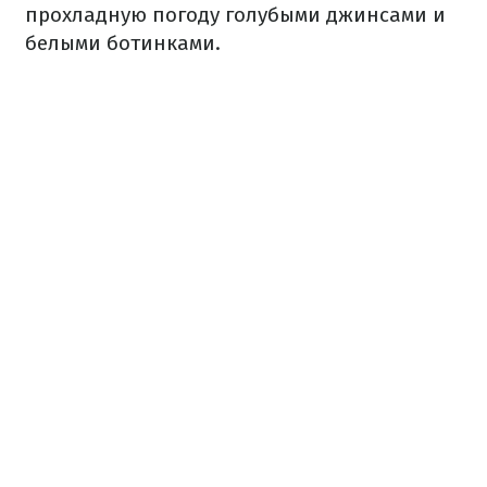
прохладную погоду голубыми джинсами и
белыми ботинками.