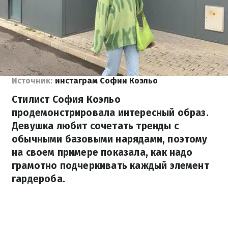
Источник:
инстаграм Софии Коэльо
Стилист София Коэльо
продемонстрировала интересный образ.
Девушка любит сочетать тренды с
обычными базовыми нарядами, поэтому
на своем примере показала, как надо
грамотно подчеркивать каждый элемент
гардероба.