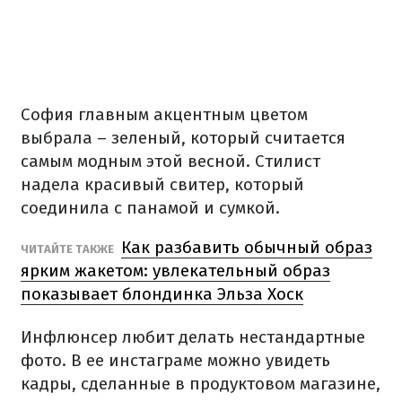
София главным акцентным цветом
выбрала – зеленый, который считается
самым модным этой весной. Стилист
надела красивый свитер, который
соединила с панамой и сумкой.
Как разбавить обычный образ
ЧИТАЙТЕ ТАКЖЕ
ярким жакетом: увлекательный образ
показывает блондинка Эльза Хоск
Инфлюнсер любит делать нестандартные
фото. В ее инстаграме можно увидеть
кадры, сделанные в продуктовом магазине,