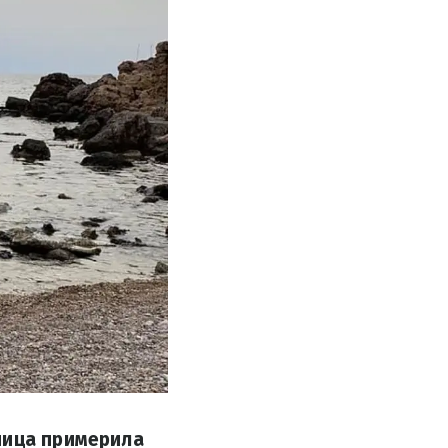
ница примерила