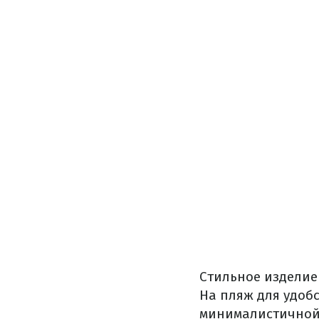
Стильное изделие
На пляж для удоб
минималистичной 