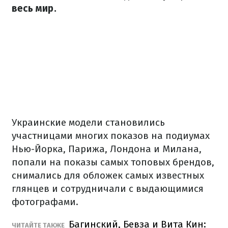
весь мир.
Украинские модели становились
участницами многих показов на подиумах
Нью-Йорка, Парижа, Лондона и Милана,
попали на показы самых топовых брендов,
снимались для обложек самых известных
глянцев и сотрудничали с выдающимися
фотографами.
Багинский, Бевза и Вита Кин:
ЧИТАЙТЕ ТАКЖЕ