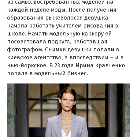
из самых востребованных моделей на
каждой неделе моды. После получения
образования рыжеволосая девушка
начала работать учителем рисования в
школе. Начать модельную карьеру ей
посоветовала подруга, работавшая
фотографом. Снимки девушки попали в
киевское агентство, а впоследствии – и в
нью-йоркское. В 23 года Ирина Кравченко
попала в модельный бизнес.