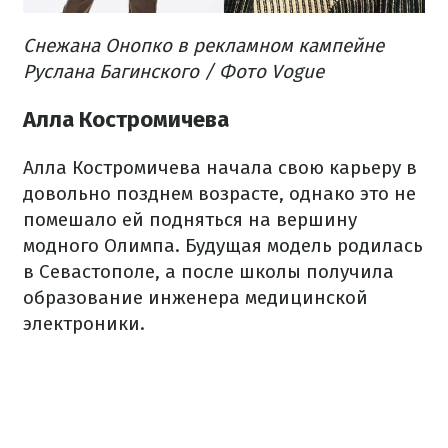
Снежана Онопко в рекламном кампейне
Руслана Багинского / Фото Vogue
Алла Костромичева
Алла Костромичева начала свою карьеру в
довольно позднем возрасте, однако это не
помешало ей подняться на вершину
модного Олимпа. Будущая модель родилась
в Севастополе, а после школы получила
образование инженера медицинской
электроники.