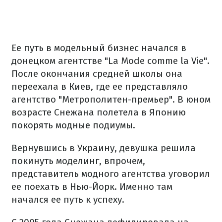
Ее путь в модельный бизнес начался в
донецком агентстве "La Mode comme la Vie".
После окончания средней школы она
переехала в Киев, где ее представляло
агентство "Метрополитен-премьер". В юном
возрасте Снежана полетела в Японию
покорять модные подиумы.
Вернувшись в Украину, девушка решила
покинуть моделинг, впрочем,
представитель модного агентства уговорил
ее поехать в Нью-Йорк. Именно там
начался ее путь к успеху.