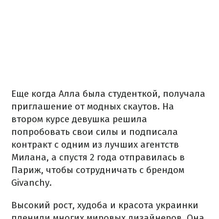
Еще когда Алла была студенткой, получала
приглашение от модных скаутов. На
втором курсе девушка решила
попробовать свои силы и подписала
контракт с одним из лучших агентств
Милана, а спустя 2 года отправилась в
Париж, чтобы сотрудничать с брендом
Givanchy.
Высокий рост, худоба и красота украинки
пленили многих мировых дизайнеров. Она