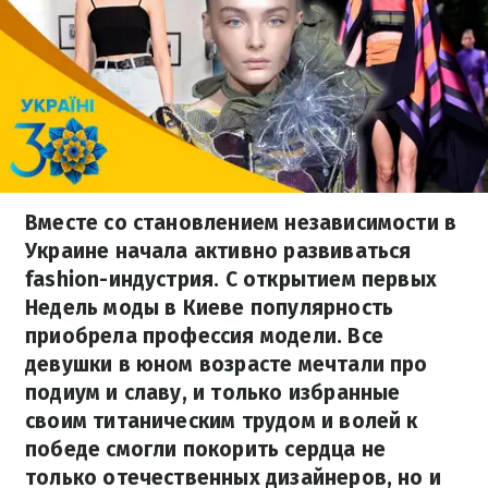
Вместе со становлением независимости в
Украине начала активно развиваться
fashion-индустрия. С открытием первых
Недель моды в Киеве популярность
приобрела профессия модели. Все
девушки в юном возрасте мечтали про
подиум и славу, и только избранные
своим титаническим трудом и волей к
победе смогли покорить сердца не
только отечественных дизайнеров, но и