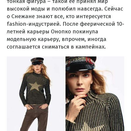
тонкая фигура – такой ее принял мир
высокой моды и полюбил навсегда. Сейчас
о Снежане знают все, кто интересуется
fashion-индустрией. После феерической 10-
летней карьеры Онопко покинула
модельную карьеру, впрочем, иногда
соглашается сниматься в кампейнах.