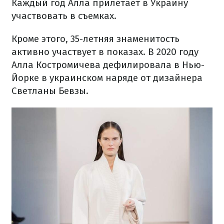
Каждый год Алла прилетает в Украину
участвовать в съемках.
Кроме этого, 35-летняя знаменитость
активно участвует в показах. В 2020 году
Алла Костромичева дефилировала в Нью-
Йорке в украинском наряде от дизайнера
Светланы Бевзы.