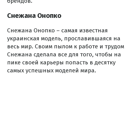
брендов.
Снежана Онопко
Снежана Онопко – самая известная
украинская модель, прославившаяся на
весь мир. Своим пылом к работе и трудом
Снежана сделала все для того, чтобы на
пике своей карьеры попасть в десятку
самых успешных моделей мира.