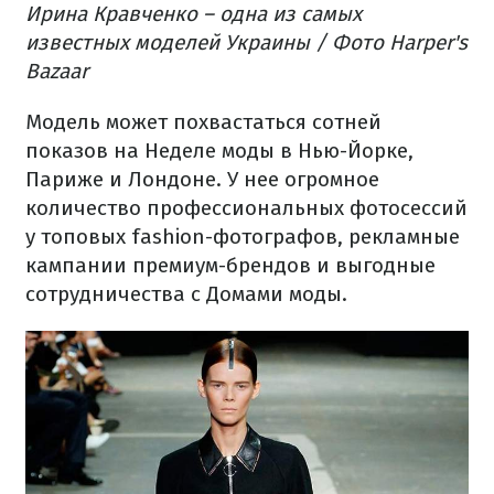
Ирина Кравченко – одна из самых
известных моделей Украины / Фото Harper's
Bazaar
Модель может похвастаться сотней
показов на Неделе моды в Нью-Йорке,
Париже и Лондоне. У нее огромное
количество профессиональных фотосессий
у топовых fashion-фотографов, рекламные
кампании премиум-брендов и выгодные
сотрудничества с Домами моды.