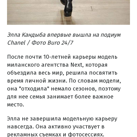
Элла Кандыба впервые вышла на подиум
Chanel / Фото Buro 24/7
После почти 10-летней карьеры модель
миланского агентства Next, которая
объездила весь мир, решила посвятить
время личной жизни. По словам модели,
она "отходила" немало сезонов, поэтому
для нее семья занимает более важное
место.
Элла не завершила модельную карьеру
навсегда. Она активно участвует в
рекламных съемках и фотосессиях.