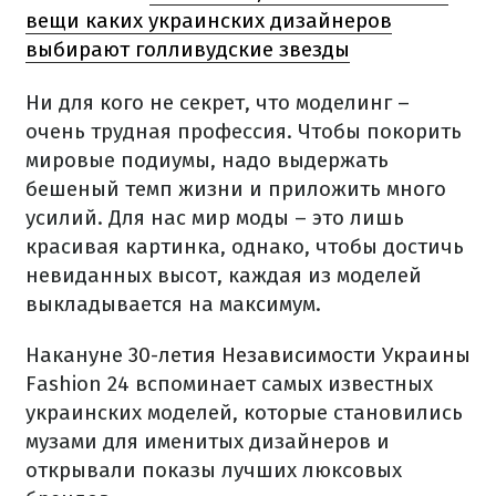
вещи каких украинских дизайнеров
выбирают голливудские звезды
Ни для кого не секрет, что моделинг –
очень трудная профессия. Чтобы покорить
мировые подиумы, надо выдержать
бешеный темп жизни и приложить много
усилий. Для нас мир моды – это лишь
красивая картинка, однако, чтобы достичь
невиданных высот, каждая из моделей
выкладывается на максимум.
Накануне
30-летия Независимости Украины
Fashion 24 вспоминает самых известных
украинских моделей, которые становились
музами для именитых дизайнеров и
открывали показы лучших люксовых