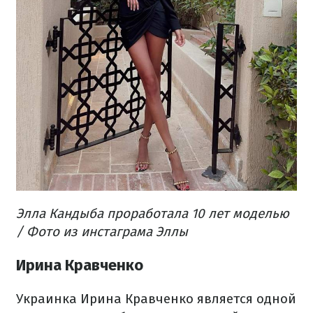
Элла Кандыба проработала 10 лет моделью
/ Фото из инстаграма Эллы
Ирина Кравченко
Украинка Ирина Кравченко является одной