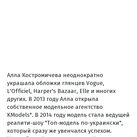
Алла Костромичева неоднократно
украшала обложки глянцев Vogue,
L'Officiel, Harper's Bazaar, Elle и многих
других. В 2013 году Алла открыла
собственное модельное агентство
KModels". В 2014 году модель стала ведущей
реалити-шоу "Топ-модель по-украински",
который сразу же увенчался успехом.