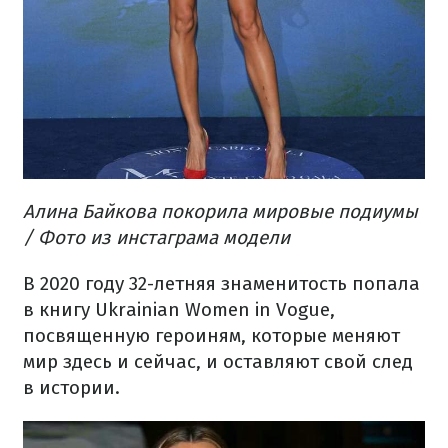
Алина Байкова покорила мировые подиумы
/ Фото из инстаграма модели
В 2020 году 32-летняя знаменитость попала
в книгу Ukrainian Women in Vogue,
посвященную героиням, которые меняют
мир здесь и сейчас, и оставляют свой след
в истории.