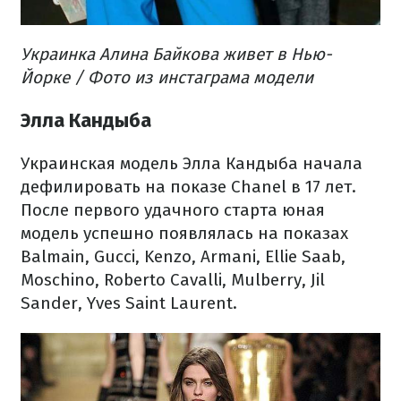
Украинка Алина Байкова живет в Нью-
Йорке / Фото из инстаграма модели
Элла Кандыба
Украинская модель Элла Кандыба начала
дефилировать на показе Chanel в 17 лет.
После первого удачного старта юная
модель успешно появлялась на показах
Balmain, Gucci, Kenzo, Armani, Ellie Saab,
Moschino, Roberto Cavalli, Mulberry, Jil
Sander, Yves Saint Laurent.