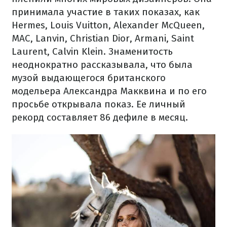
принимала участие в таких показах, как
Hermes, Louis Vuitton, Alexander McQueen,
MAC, Lanvin, Christian Dior, Armani, Saint
Laurent, Calvin Klein. Знаменитость
неоднократно рассказывала, что была
музой выдающегося британского
модельера Александра Макквина и по его
просьбе открывала показ. Ее личный
рекорд составляет 86 дефиле в месяц.