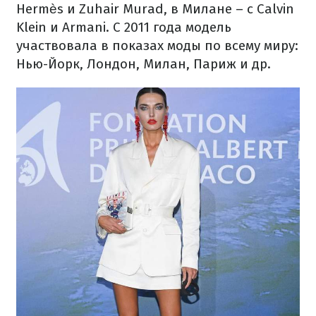
Hermès и Zuhair Murad, в Милане – с Calvin
Klein и Armani. С 2011 года модель
участвовала в показах моды по всему миру:
Нью-Йорк, Лондон, Милан, Париж и др.