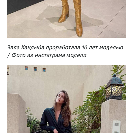
Элла Кандыба проработала 10 лет моделью
/ Фото из инстаграма модели