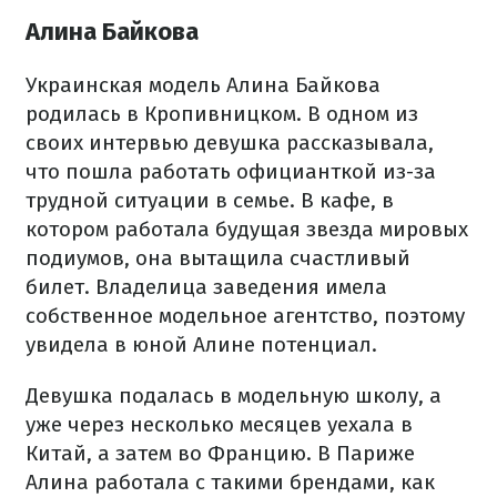
Алина Байкова
Украинская модель Алина Байкова
родилась в Кропивницком. В одном из
своих интервью девушка рассказывала,
что пошла работать официанткой из-за
трудной ситуации в семье. В кафе, в
котором работала будущая звезда мировых
подиумов, она вытащила счастливый
билет. Владелица заведения имела
собственное модельное агентство, поэтому
увидела в юной Алине потенциал.
Девушка подалась в модельную школу, а
уже через несколько месяцев уехала в
Китай, а затем во Францию. В Париже
Алина работала с такими брендами, как