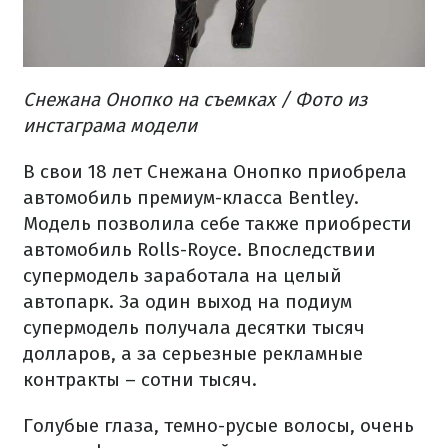
Снежана Онопко на съемках / Фото из
инстаграма модели
В свои 18 лет Снежана Онопко приобрела
автомобиль премиум-класса Bentley.
Модель позволила себе также приобрести
автомобиль Rolls-Royce. Впоследствии
супермодель заработала на целый
автопарк. За один выход на подиум
супермодель получала десятки тысяч
долларов, а за серьезные рекламные
контракты – сотни тысяч.
Голубые глаза, темно-русые волосы, очень