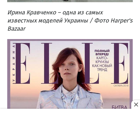
Ирина Кравченко – одна из самых
известных моделей Украины / Фото Harper's
Bazaar