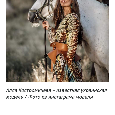
Алла Костромичева – известная украинская
модель / Фото из инстаграма модели