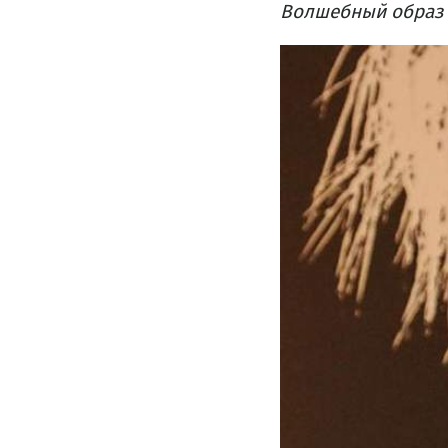
Волшебный образ 