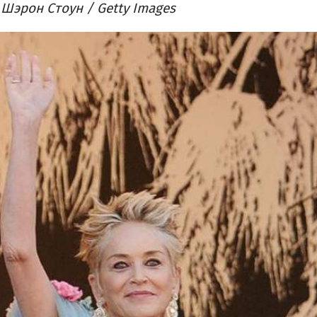
Шэрон Стоун / Getty Images