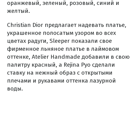
оранжевый, зеленый, розовый, синий и
желтый.
Christian Dior предлагает надевать платье,
украшенное полосатым узором во всех
цветах радуги, Sleeper показали свое
фирменное льняное платье в лаймовом
оттенке, Atelier Handmade добавили в свою
палитру красный, а Rejina Pyo сделали
ставку на нежный образ с открытыми
плечами и рукавами оттенка лазурной
воды.