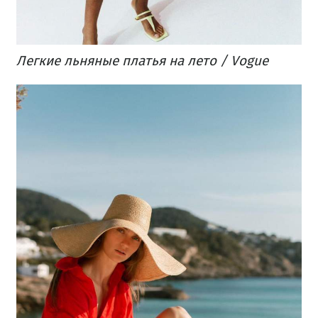
Легкие льняные платья на лето / Vogue