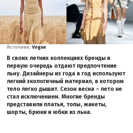
Источник:
Vogue
В своих летних коллекциях бренды в
первую очередь отдают предпочтение
льну. Дизайнеры из года в год используют
легкий экологичный материал, в котором
тело легко дышит. Сезон весна – лето не
стал исключением. Многие бренды
представили платья, топы, жакеты,
шорты, брюки и юбки из льна.