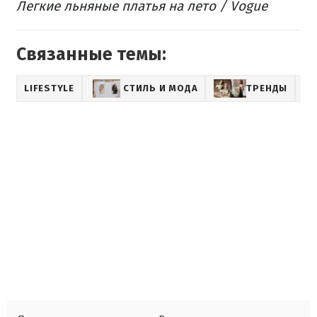
Легкие льняные платья на лето / Vogue
Связанные темы:
LIFESTYLE
СТИЛЬ И МОДА
ТРЕНДЫ