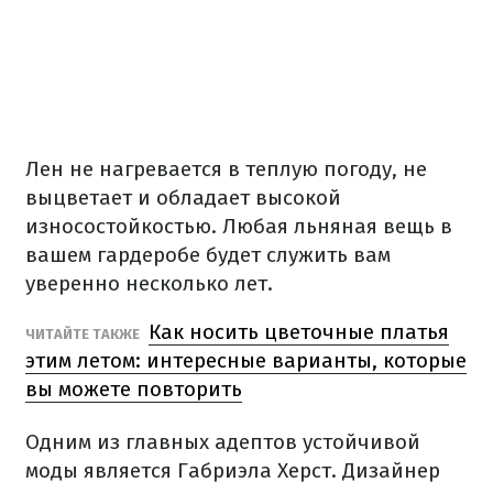
Лен не нагревается в теплую погоду, не
выцветает и обладает высокой
износостойкостью. Любая льняная вещь в
вашем гардеробе будет служить вам
уверенно несколько лет.
Как носить цветочные платья
ЧИТАЙТЕ ТАКЖЕ
этим летом: интересные варианты, которые
вы можете повторить
Одним из главных адептов устойчивой
моды является Габриэла Херст. Дизайнер