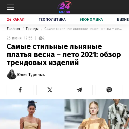
24 КАНАЛ
ГЕОПОЛИТИКА
ЭКОНОМИКА
БИЗНЕ
Fashion
Тренды
Самые стильные льняные платья весна – лето 2021: обзор трендовых изделий
25 июня,
17:55
2
Самые стильные льняные
платья весна – лето 2021: обзор
трендовых изделий
Юлия Турелык