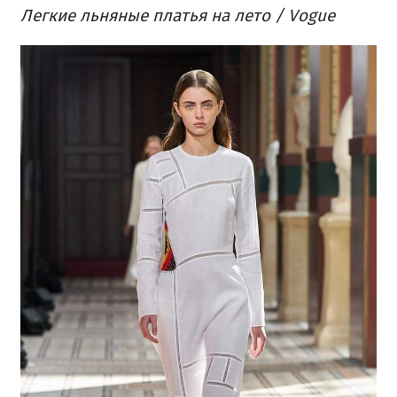
Легкие льняные платья на лето / Vogue