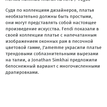
Судя по коллекциям дизайнеров, платья
необязательно должны быть простыми,
они могут представлять собой настоящее
произведение искусства. Fendi показали в
своей коллекции платье с напечатанным
изображением оконных рам в песочной
цветовой гамме, J'amemme украсили платье
трендовыми соблазнительными вырезами
на талии, а Jonathan Simkhai предложили
белоснежный вариант с многочисленными
драпировками.