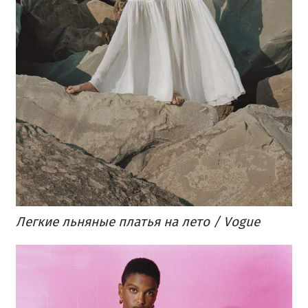
Легкие льняные платья на лето / Vogue