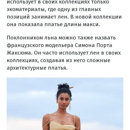
использует в своих коллекциях только
экоматериалы, где одну из главных
позиций занимает лен. В новой коллекции
она показала платье длины макси.
Поклонником льна можно также назвать
французского модельера Симона Порта
Жаксюма. Он часто использует лен в своих
коллекциях, создавая из него сложные
архитектурные платья.