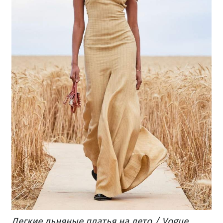
Легкие льняные платья на лето / Vogue