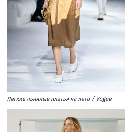
Легкие льняные платья на лето / Vogue