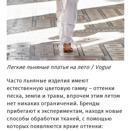
Легкие льняные платья на лето / Vogue
Часто льняные изделия имеют
естественную цветовую гамму – оттенки
песка, земли и травы, впрочем этим летом
нет никаких ограничений. Бренды
прибегают к экспериментам, находя новые
способы обработки тканей, с помощью
которых появляются яркие оттенки: