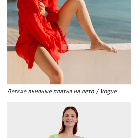
Легкие льняные платья на лето / Vogue