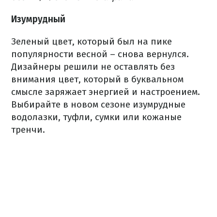
Изумрудный
Зеленый цвет, который был на пике
популярности весной – снова вернулся.
Дизайнеры решили не оставлять без
внимания цвет, который в буквальном
смысле заряжает энергией и настроением.
Выбирайте в новом сезоне изумрудные
водолазки, туфли, сумки или кожаные
тренчи.