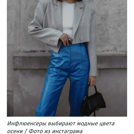
Инфлюенсеры выбирают модные цвета
осени / Фото из инстаграма