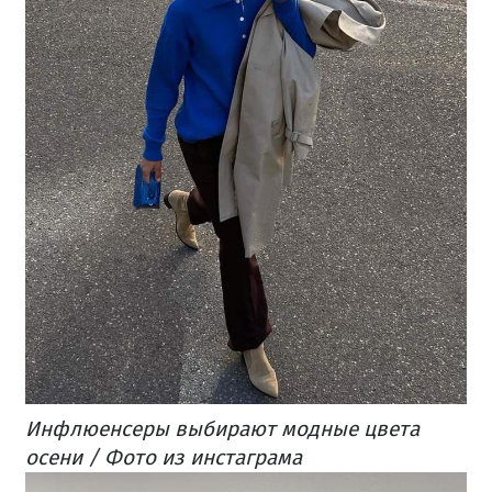
Инфлюенсеры выбирают модные цвета
осени / Фото из инстаграма