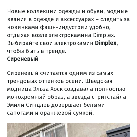
Новые коллекции одежды и обуви, модные
веяния в одежде и аксессуарах – следить за
новинками фэшн-индустрии удобно,
отдыхая возле электрокамина Dimplex.
Выбирайте свой электрокамин
Dimplex
,
чтобы быть в тренде.
Сиреневый
Сиреневый считается одним из самых
трендовых оттенков осени. Шведская
модница Эльза Хоск создавала полностью
монохромный образ, а звезда стритстайла
Эмили Синдлев довершает белыми
сапогами и оранжевой сумкой.