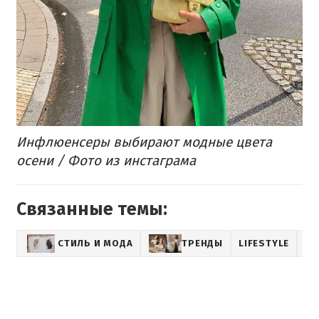
Инфлюенсеры выбирают модные цвета
осени / Фото из инстаграма
Связанные темы:
СТИЛЬ И МОДА
ТРЕНДЫ
LIFESTYLE