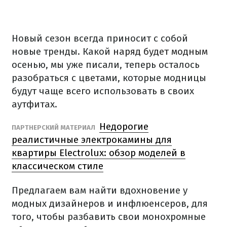
Новый сезон всегда приносит с собой
новые тренды. Какой
наряд будет модным
осенью, мы уже писали, теперь осталось
разобраться с цветами, которые модницы
будут чаще всего использовать в своих
аутфитах.
Недорогие
ПАРТНЕРСКИЙ МАТЕРИАЛ
реалистичные электрокамины для
квартиры Electrolux: обзор моделей в
классическом стиле
Предлагаем вам найти вдохновение у
модных дизайнеров и инфлюенсеров, для
того, чтобы разбавить свои монохромные