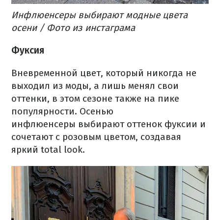
Инфлюенсеры выбирают модные цвета
осени / Фото из инстаграма
Фуксия
Вневременной цвет, который никогда не
выходил из моды, а лишь менял свои
оттенки, в этом сезоне также на пике
популярности. Осенью
инфлюенсеры выбирают оттенок фуксии и
сочетают с розовым цветом, создавая
яркий total look.