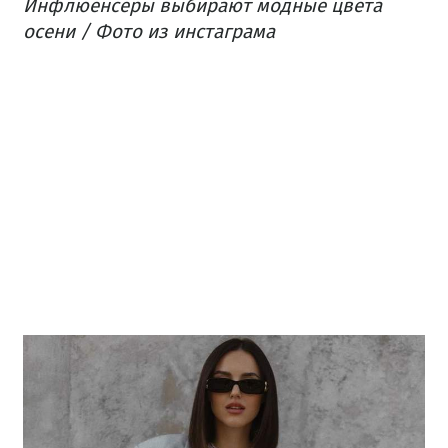
Инфлюенсеры выбирают модные цвета
осени / Фото из инстаграма