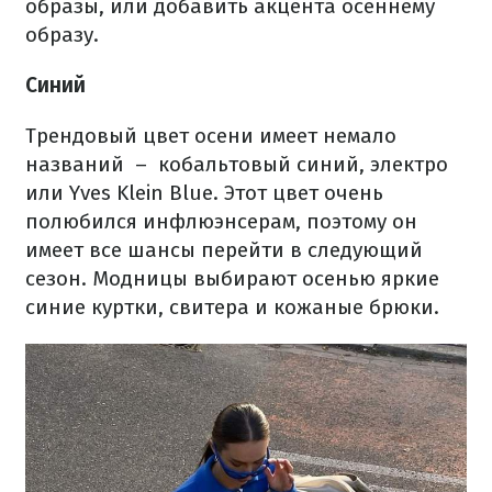
образы, или добавить акцента осеннему
образу.
Синий
Трендовый цвет осени имеет немало
названий – кобальтовый синий, электро
или Yves Klein Blue. Этот цвет очень
полюбился инфлюэнсерам, поэтому он
имеет все шансы перейти в следующий
сезон. Модницы выбирают осенью яркие
синие куртки, свитера и кожаные брюки.