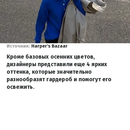
Источник:
Harper's Bazaar
Кроме базовых осенних цветов,
дизайнеры представили еще 4 ярких
оттенка, которые значительно
разнообразят гардероб и помогут его
освежить.