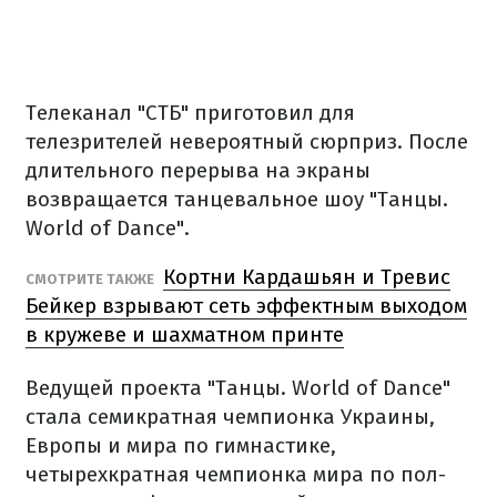
Телеканал "СТБ" приготовил для
телезрителей невероятный сюрприз. После
длительного перерыва на экраны
возвращается танцевальное шоу "Танцы.
World of Dance".
Кортни Кардашьян и Тревис
СМОТРИТЕ ТАКЖЕ
Бейкер взрывают сеть эффектным выходом
в кружеве и шахматном принте
Ведущей проекта "Танцы. World of Dance"
стала семикратная чемпионка Украины,
Европы и мира по гимнастике,
четырехкратная чемпионка мира по пол-