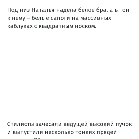
Под низ Наталья надела белое бра, а в тон
к нему – белые сапоги на массивных
каблуках с квадратным носком.
Стилисты зачесали ведущей высокий пучок
и выпустили несколько тонких прядей