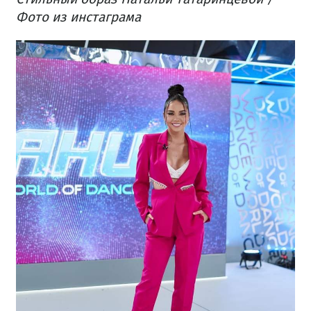
Фото из инстаграма