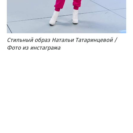
Стильный образ Натальи Татаринцевой /
Фото из инстаграма