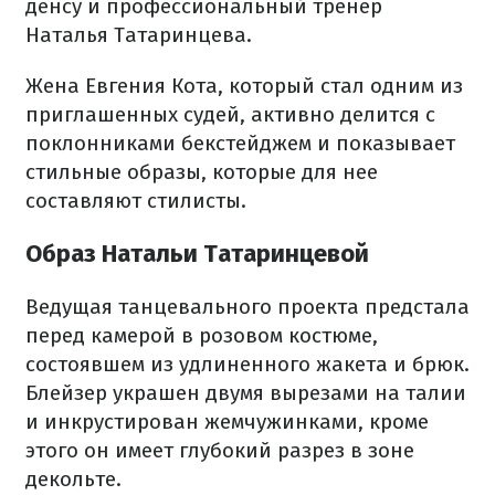
денсу и профессиональный тренер
Наталья Татаринцева.
Жена Евгения Кота, который стал одним из
приглашенных судей, активно делится с
поклонниками бекстейджем и показывает
стильные образы, которые для нее
составляют стилисты.
Образ Натальи Татаринцевой
Ведущая танцевального проекта предстала
перед камерой в розовом костюме,
состоявшем из удлиненного жакета и брюк.
Блейзер украшен двумя вырезами на талии
и инкрустирован жемчужинками, кроме
этого он имеет глубокий разрез в зоне
декольте.