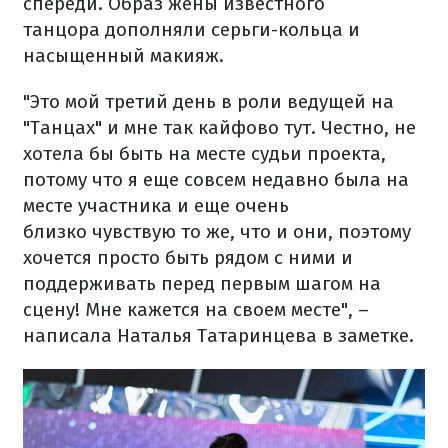
спереди. Образ жены известного
танцора дополняли серьги-кольца и
насыщенный макияж.
"Это мой третий день в роли ведущей на
"Танцах" и мне так кайфово тут. Честно, не
хотела бы быть на месте судьи проекта,
потому что я еще совсем недавно была на
месте участника и еще очень
близко чувствую то же, что и они, поэтому
хочется просто быть рядом с ними и
поддерживать перед первым шагом на
сцену! Мне кажется на своем месте", –
написала Наталья Татаринцева в заметке.