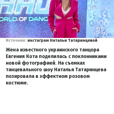
Источник:
инстаграм Натальи Татаринцевой
Жена известного украинского танцора
Евгения Кота поделилась с поклонниками
новой фотографией. На съемках
танцевального шоу Наталья Татаринцева
позировала в эффектном розовом
костюме.