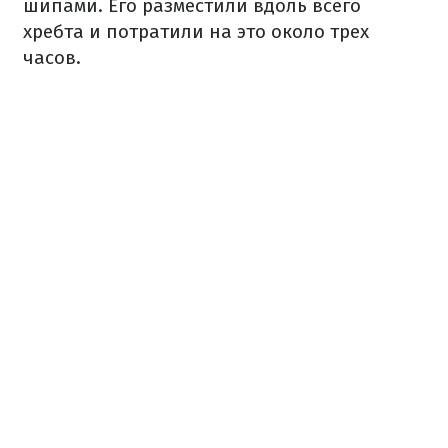
шипами. Его разместили вдоль всего
хребта и потратили на это около трех
часов.