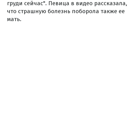
груди сейчас". Певица в видео рассказала,
что страшную болезнь поборола также ее
мать.