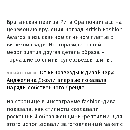
Британская певица Рита Ора появилась на
церемонию вручения наград British Fashion
Awards в изысканном длинном платье с
вырезом сзади. Но поразила гостей
мероприятия другая деталь образа –
торчащие со спины суперзвезды шипы.
От кинозвезды к дизайнеру:
ЧИТАЙТЕ ТАКЖЕ
Анджелина Джоли впервые показала
наряды собственного бренда
На странице в инстаграмме fashion-дива
показала, как стилисты создавали
роскошный образ женщины-рептилии. Для
этого использовали заготовленный макет с