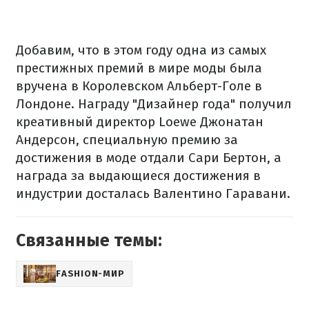
Добавим, что в этом году одна из самых
престижных премий в мире моды была
вручена в Королевском Альберт-Голе в
Лондоне. Награду "Дизайнер года" получил
креативный директор Loewe Джонатан
Андерсон, специальную премию за
достижения в моде отдали Сари Бертон, а
награда за выдающиеся достижения в
индустрии досталась Валентино Гаравани.
Связанные темы:
FASHION-МИР