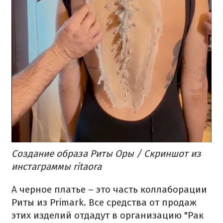
Создание образа Риты Оры / Скриншот из
инстаграммы ritaora
А черное платье – это часть коллаборации
Риты из Primark. Все средства от продаж
этих изделий отдадут в организацию "Рак