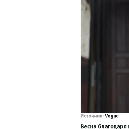
Источник:
Vogue
Весна благодаря 