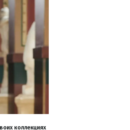
своих коллекциях