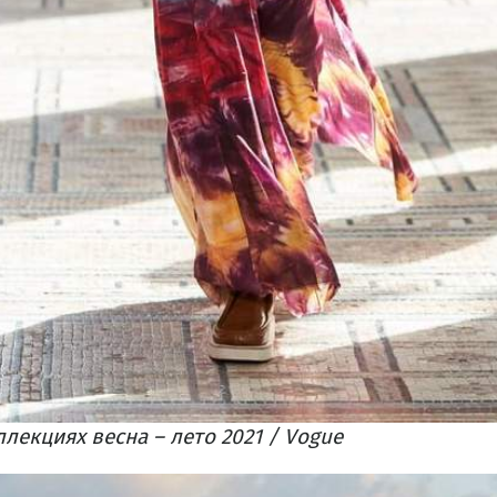
ллекциях весна – лето 2021 / Vogue