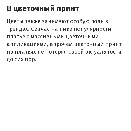
В цветочный принт
Цветы также занимают особую роль в
трендах. Сейчас на пике популярности
платье с массивными цветочными
аппликациями, впрочем цветочный принт
на платьях не потерял своей актуальности
до сих пор.