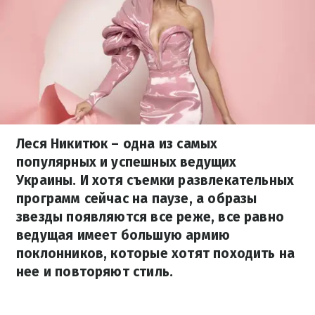
Леся Никитюк – одна из самых
популярных и успешных ведущих
Украины. И хотя съемки развлекательных
программ сейчас на паузе, а образы
звезды появляются все реже, все равно
ведущая имеет большую армию
поклонников, которые хотят походить на
нее и повторяют стиль.