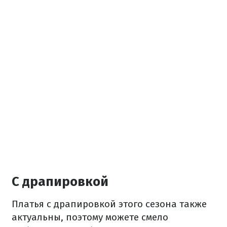
С драпировкой
Платья с драпировкой этого сезона также
актуальны, поэтому можете смело