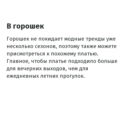
В горошек
Горошек не покидает модные тренды уже
несколько сезонов, поэтому также можете
присмотреться к похожему платью.
Главное, чтобы платье подходило больше
для вечерних выходов, чем для
ежедневных летних прогулок.