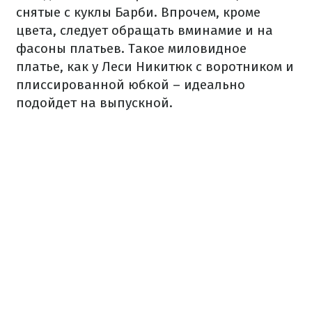
снятые с куклы Барби. Впрочем, кроме
цвета, следует обращать вминамие и на
фасоны платьев. Такое миловидное
платье, как у Леси Никитюк с воротником и
плиссированной юбкой – идеально
подойдет на выпускной.