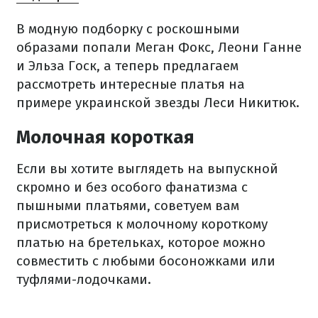
В модную подборку с роскошными
образами попали Меган Фокс, Леони Ганне
и Эльза Госк, а теперь предлагаем
рассмотреть интересные платья на
примере украинской звезды Леси Никитюк.
Молочная короткая
Если вы хотите выглядеть на выпускной
скромно и без особого фанатизма с
пышными платьями, советуем вам
присмотреться к молочному короткому
платью на бретельках, которое можно
совместить с любыми босоножками или
туфлями-лодочками.