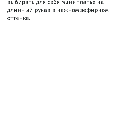
выбирать для себя миниплатье на
длинный рукав в нежном зефирном
оттенке.