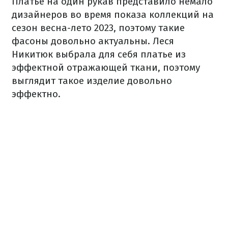
Платье на один рукав представило немало
дизайнеров во время показа коллекций на
сезон весна-лето 2023, поэтому такие
фасоны довольно актуальны. Леся
Никитюк выбрала для себя платье из
эффектной отражающей ткани, поэтому
выглядит такое изделие довольно
эффектно.