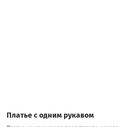
Платье с одним рукавом