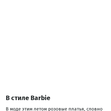
В стиле Barbie
В моде этим летом розовые платья, словно