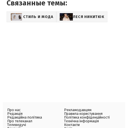
Связанные темы:
СТИЛЬ И МОДА
ЛЕСЯ НИКИТЮК
Про нас
Рекламодавцям
Редакція
Правила користування
Редакційна політика
Політика конфіденційності
Про телеканал
Технічна інформація
Телеведучі
Контакти