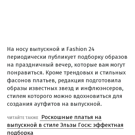
На носу выпускной и Fashion 24
периодически публикует подборку образов
на праздничный вечер, которые вам могут
понравиться. Кроме трендовых и стильных
фасонов платьев, редакция подготовила
образы известных звезд и инфлюэнсеров,
стилем которого можно вдохновиться для
создания аутфитов на выпускной.
Роскошные платья на
ЧИТАЙТЕ ТАКЖЕ
выпускной в стиле Эльзы Госк: эффектная
подборка