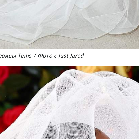
вицы Tems / Фото с Just Jared