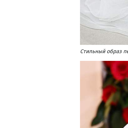
Стильный образ пе