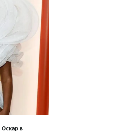
 Оскар в