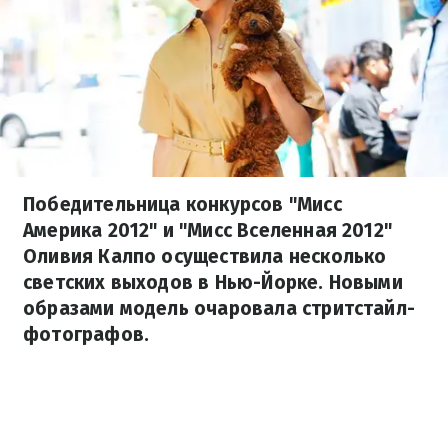
Победительница конкурсов "Мисс
Америка 2012" и "Мисс Вселенная 2012"
Оливия Калпо осуществила несколько
светских выходов в Нью-Йорке. Новыми
образами модель очаровала стритстайл-
фотографов.