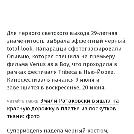
Для первого светского выхода 29-летняя
знаменитость выбрала эффектный черный
total look. Папарацци сфотографировали
Оливию, которая спешила на премьеру
фильма Venus as a Boy, что проходила в
рамках фестиваля Tribeca в Нью-Йорке.
Кинофестиваль начался 9 июня и
завершится в воскресенье, 20 июня.
Эмили Ратаковски вышла на
ЧИТАЙТЕ ТАКЖЕ
красную дорожку в платье из лоскутков
ткани: фото
Супермодель надела черный костюм,