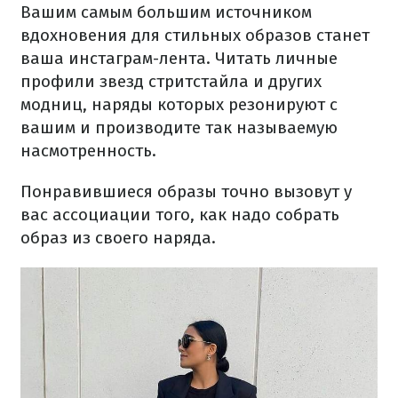
Вашим самым большим источником
вдохновения для стильных образов станет
ваша инстаграм-лента. Читать личные
профили звезд стритстайла и других
модниц, наряды которых резонируют с
вашим и производите так называемую
насмотренность.
Понравившиеся образы точно вызовут у
вас ассоциации того, как надо собрать
образ из своего наряда.