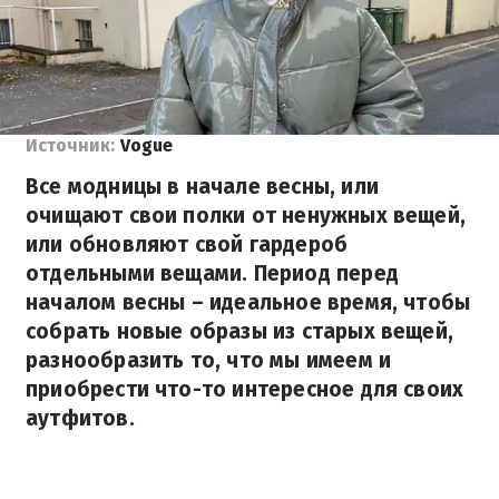
Источник:
Vogue
Все модницы в начале весны, или
очищают свои полки от ненужных вещей,
или обновляют свой гардероб
отдельными вещами. Период перед
началом весны – идеальное время, чтобы
собрать новые образы из старых вещей,
разнообразить то, что мы имеем и
приобрести что-то интересное для своих
аутфитов.