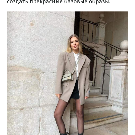
создать прекрасные базовые образы.