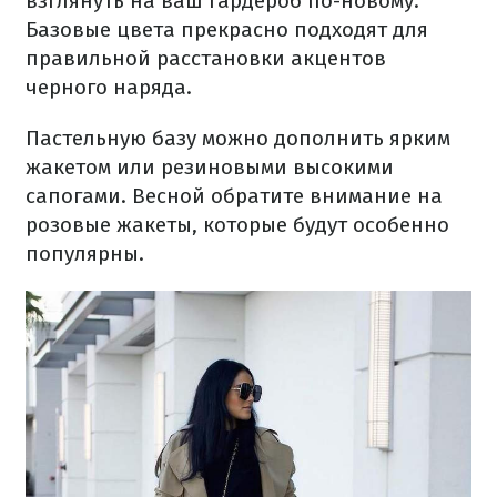
взглянуть на ваш гардероб по-новому.
Базовые цвета прекрасно подходят для
правильной расстановки акцентов
черного наряда.
Пастельную базу можно дополнить ярким
жакетом или резиновыми высокими
сапогами. Весной обратите внимание на
розовые жакеты, которые будут особенно
популярны.