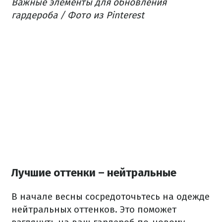
Важные элементы для обновления
гардероба / Фото из Pinterest
Лучшие оттенки – нейтральные
В начале весны сосредоточьтесь на одежде
нейтральных оттенков. Это поможет