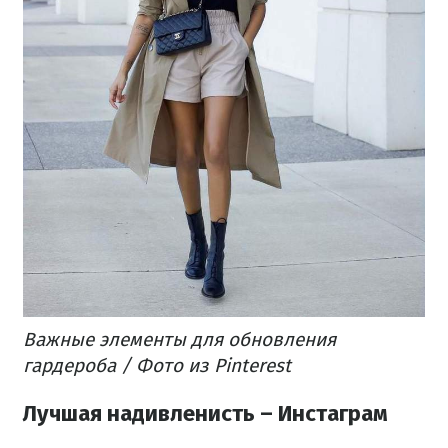
Важные элементы для обновления
гардероба / Фото из Pinterest
Лучшая надивленисть – Инстаграм