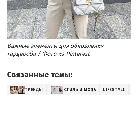
Важные элементы для обновления
гардероба / Фото из Pinterest
Связанные темы:
ТРЕНДЫ
СТИЛЬ И МОДА
LIFESTYLE