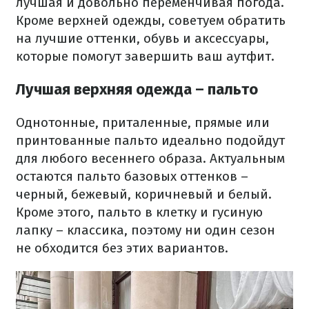
лучшая и довольно переменчивая погода.
Кроме верхней одежды, советуем обратить
на лучшие оттенки, обувь и аксессуары,
которые помогут завершить ваш аутфит.
Лучшая верхняя одежда – пальто
Однотонные, приталенные, прямые или
принтованные пальто идеально подойдут
для любого весеннего образа. Актуальным
остаются пальто базовых оттенков –
черный, бежевый, коричневый и белый.
Кроме этого, пальто в клетку и гусиную
лапку – классика, поэтому ни один сезон
не обходится без этих вариантов.