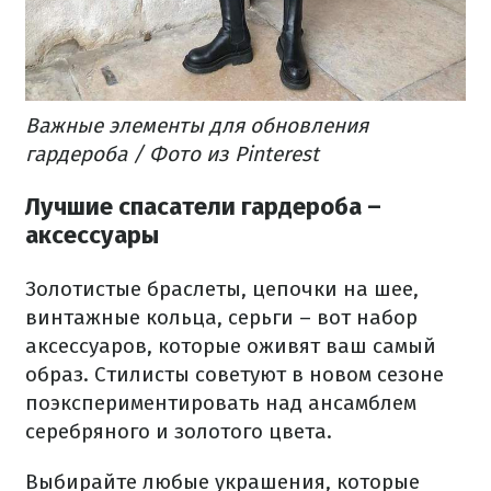
Важные элементы для обновления
гардероба / Фото из Pinterest
Лучшие спасатели гардероба –
аксессуары
Золотистые браслеты, цепочки на шее,
винтажные кольца, серьги – вот набор
аксессуаров, которые оживят ваш самый
образ. Стилисты советуют в новом сезоне
поэкспериментировать над ансамблем
серебряного и золотого цвета.
Выбирайте любые украшения, которые