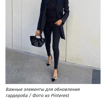
Важные элементы для обновления
гардероба / Фото из Pinterest