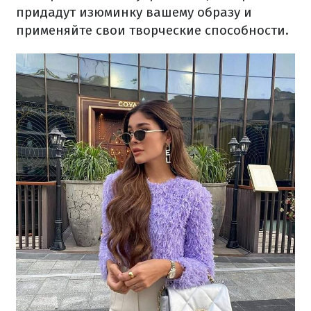
придадут изюминку вашему образу и
применяйте свои творческие способности.