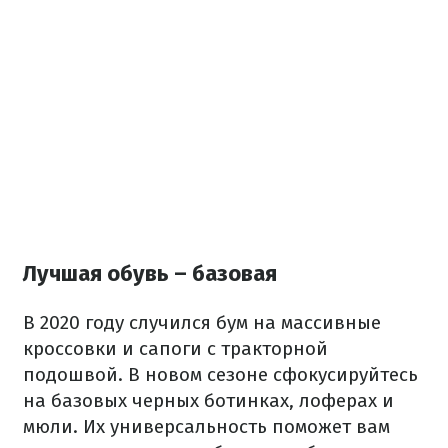
Лучшая обувь – базовая
В 2020 году случился бум на массивные
кроссовки и сапоги с тракторной
подошвой. В новом сезоне сфокусируйтесь
на базовых черных ботинках, лоферах и
мюли. Их универсальность поможет вам