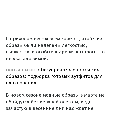
С приходом весны всем хочется, чтобы их
образы были наделены легкостью,
свежестью и особым шармом, которого так
не хватало зимой.
7 безупречных мартовских
СМОТРИТЕ ТАКЖЕ
образов: подборка готовых аутфитов для
вдохновения
В новом сезоне модные образы в марте не
обойдутся без верхней одежды, ведь
зачастую в весенние дни нас ждет не