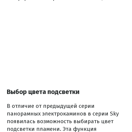
Выбор цвета подсветки
В отличие от предыдущей серии
панорамных электрокаминов в серии Sky
появилась возможность выбирать цвет
подсветки пламени. Эта функция