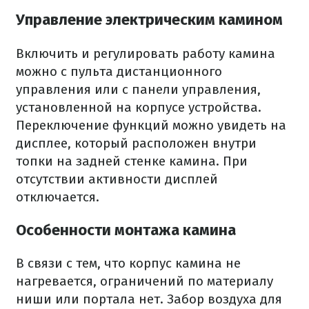
Управление электрическим камином
Включить и регулировать работу камина
можно с пульта дистанционного
управления или с панели управления,
установленной на корпусе устройства.
Переключение функций можно увидеть на
дисплее, который расположен внутри
топки на задней стенке камина. При
отсутствии активности дисплей
отключается.
Особенности монтажа камина
В связи с тем, что корпус камина не
нагревается, ограничений по материалу
ниши или портала нет. Забор воздуха для