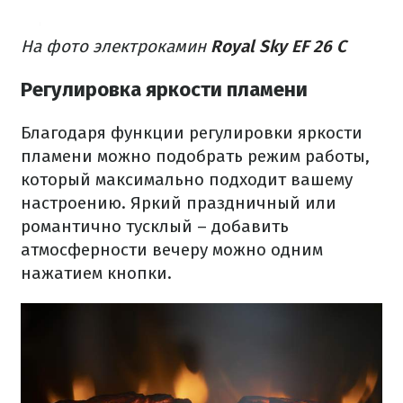
На фото электрокамин
Royal Sky EF 26 C
Регулировка яркости пламени
Благодаря функции регулировки яркости
пламени можно подобрать режим работы,
который максимально подходит вашему
настроению. Яркий праздничный или
романтично тусклый – добавить
атмосферности вечеру можно одним
нажатием кнопки.