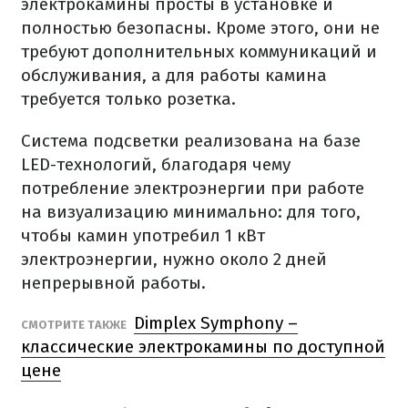
электрокамины просты в установке и
полностью безопасны. Кроме этого, они не
требуют дополнительных коммуникаций и
обслуживания, а для работы камина
требуется только розетка.
Система подсветки реализована на базе
LED-технологий, благодаря чему
потребление электроэнергии при работе
на визуализацию минимально: для того,
чтобы камин употребил 1 кВт
электроэнергии, нужно около 2 дней
непрерывной работы.
Dimplex Symphony –
СМОТРИТЕ ТАКЖЕ
классические электрокамины по доступной
цене