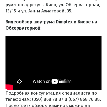
румы по адресу: г. Киев, ул. Обсерваторная,
13/15 и ул. Анны Ахматовой, 35.
Видеообзор шоу-рума Dimplex в Киеве на
Обсерваторной:
Подробная консультация специалиста по
телефонам: (050) 868 78 87 и (067) 868 76 88.
Посмотреть обзоры каминов можно на