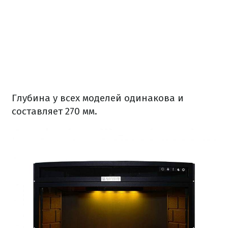
Глубина у всех моделей одинакова и
составляет 270 мм.