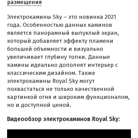
размещения
Электрокамины Sky – это новинка 2021
года. Особенностью данных каминов
является панорамный выпуклый экран,
который добавляет эффекту пламени
большей объемности и визуально
увеличивает глубину топки. Данные
камины идеально дополнят интерьер с
классическим дизайном. Также
электрокамины Royal Sky могут
похвастаться не только качественной
картинкой огня и широким функционалом,
но и доступной ценой.
Видеообзор электрокаминов Royal Sky: