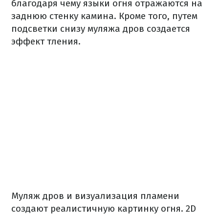
благодаря чему языки огня отражаются на
заднюю стенку камина. Кроме того, путем
подсветки снизу муляжа дров создается
эффект тления.
Муляж дров и визуализация пламени
создают реалистичную картинку огня. 2D