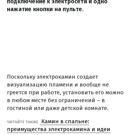
подключение к электросети и одно
нажатие кнопки на пульте.
Поскольку электрокамин создает
визуализацию пламени и вообще не
греется при работе, установить его можно
в любом месте без ограничений – в
гостиной или даже детской комнате.
Камин в спальне:
ЧИТАЙТЕ ТАКЖЕ
преимущества электрокамина и идеи