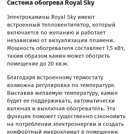
Система обогрева Royal Sky
Электрокамины Royal Sky имеют
встроенный тепловентилятор, который
включается по желанию и работает
независимо от визуализации пламени.
Мощность обогревателя составляет 1,5 кВт,
таким образом камин может обогреть
помещение до 20 кв.м.
Благодаря встроенному термостату
возможна регулировка по температуре.
Выставив желаемую температуру, камин
будет ее поддерживать, автоматически
включая и выключая обогреватель. Эта
функция поможет существенно сэкономить
на потреблении электроэнергии и создать
комфортный микроклимат в помещении.