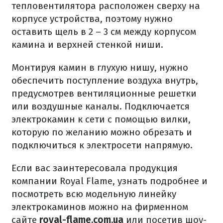
тепловентилятора расположен сверху на
корпусе устройства, поэтому нужно
оставить щель в 2 – 3 см между корпусом
камина и верхней стенкой ниши.
Монтируя камин в глухую нишу, нужно
обеспечить поступление воздуха внутрь,
предусмотрев вентиляционные решетки
или воздушные каналы. Подключается
электрокамин к сети с помощью вилки,
которую по желанию можно обрезать и
подключиться к электросети напрямую.
Если вас заинтересовала продукция
компании Royal Flame, узнать подробнее и
посмотреть всю модельную линейку
электрокаминов можно на фирменном
сайте
royal-flame.com.ua
или посетив шоу-