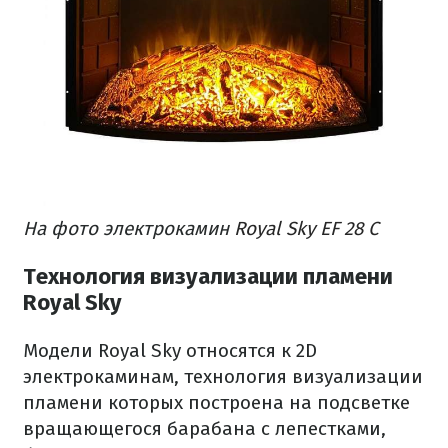
На фото электрокамин
Royal Sky EF 28 C
Технология визуализации пламени
Royal Sky
Модели Royal Sky относятся к 2D
электрокаминам, технология визуализации
пламени которых построена на подсветке
вращающегося барабана с лепестками,