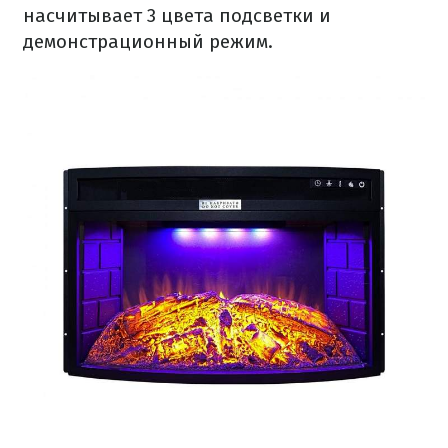
насчитывает 3 цвета подсветки и
демонстрационный режим.