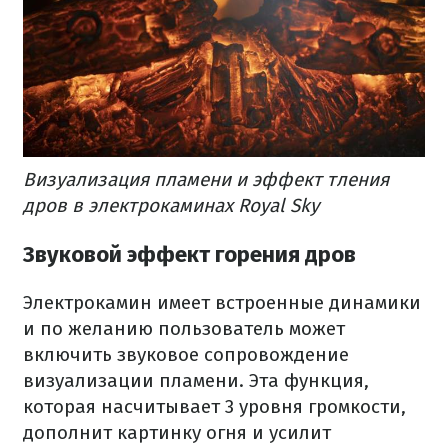
Визуализация пламени и эффект тления
дров в электрокаминах Royal Sky
Звуковой эффект горения дров
Электрокамин имеет встроенные динамики
и по желанию пользователь может
включить звуковое сопровождение
визуализации пламени. Эта функция,
которая насчитывает 3 уровня громкости,
дополнит картинку огня и усилит