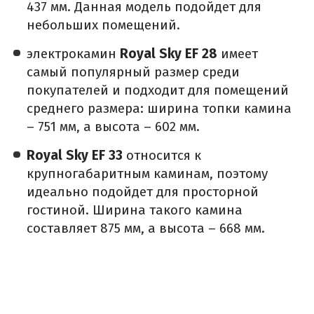
437 мм. Данная модель подойдет для
небольших помещений.
электрокамин
Royal Sky EF 28
имеет
самый популярный размер среди
покупателей и подходит для помещений
среднего размера: ширина топки камина
– 751 мм, а высота – 602 мм.
Royal Sky EF 33
относится к
крупногабаритным каминам, поэтому
идеально подойдет для просторной
гостиной. Ширина такого камина
составляет 875 мм, а высота – 668 мм.