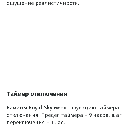
ощущение реалистичности.
Таймер отключения
Камины Royal Sky имеют функцию таймера
отключения. Предел таймера – 9 часов, шаг
переключения – 1 час.