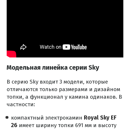
Модельная линейка серии Sky
В серию Sky входит 3 модели, которые
отличаются только размерами и дизайном
топки, а функционал у камина одинаков. В
частности:
компактный электрокамин
Royal Sky EF
26
имеет ширину топки 691 мм и высоту