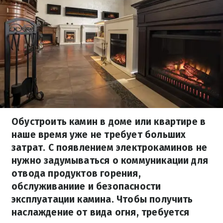
Обустроить камин в доме или квартире в
наше время уже не требует больших
затрат. С появлением электрокаминов не
нужно задумываться о коммуникации для
отвода продуктов горения,
обслуживаниие и безопасности
эксплуатации камина. Чтобы получить
наслаждение от вида огня, требуется