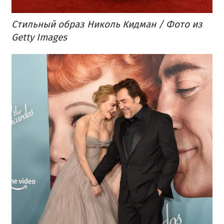
Стильный образ Николь Кидман / Фото из
Getty Images