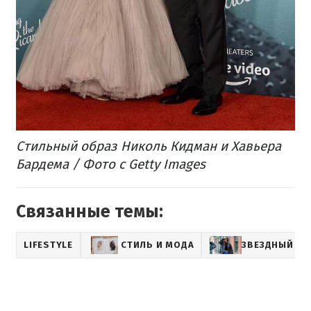
Стильный образ Николь Кидман и Хавьера
Бардема / Фото с Getty Images
Связанные темы:
LIFESTYLE
СТИЛЬ И МОДА
ЗВЕЗДНЫЙ СТ