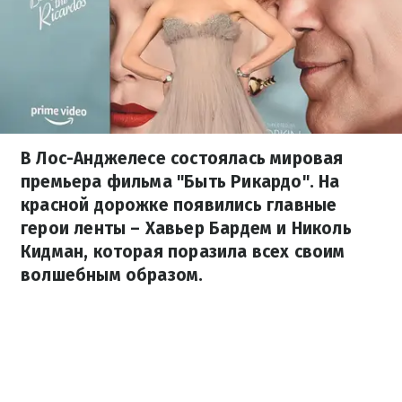
В Лос-Анджелесе состоялась мировая
премьера фильма "Быть Рикардо". На
красной дорожке появились главные
герои ленты – Хавьер Бардем и Николь
Кидман, которая поразила всех своим
волшебным образом.