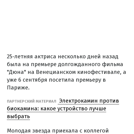
25-летняя актриса несколько дней назад
была на премьере долгожданного фильма
"Дюна" на Венецианском кинофестивале, а
уже 6 сентября посетила премьеру в
Париже.
Электрокамин против
ПАРТНЕРСКИЙ МАТЕРИАЛ
биокамина: какое устройство лучше
выбрать
Молодая звезда приехала с коллегой