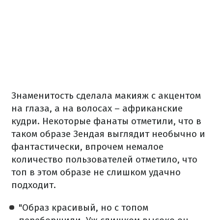
Знаменитость сделала макияж с акцентом
на глаза, а на волосах – африканские
кудри. Некоторые фанаты отметили, что в
таком образе Зендая выглядит необычно и
фантастически, впрочем немалое
количество пользователей отметило, что
топ в этом образе не слишком удачно
подходит.
"Образ красивый, но с топом