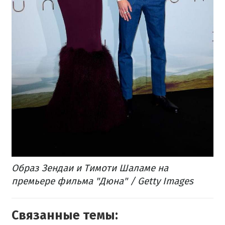
Образ Зендаи и Тимоти Шаламе на
премьере фильма "Дюна"​ / Getty Images
Связанные темы: