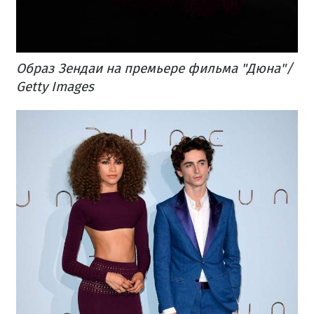
Образ Зендаи на премьере фильма "Дюна"​/
Getty Images