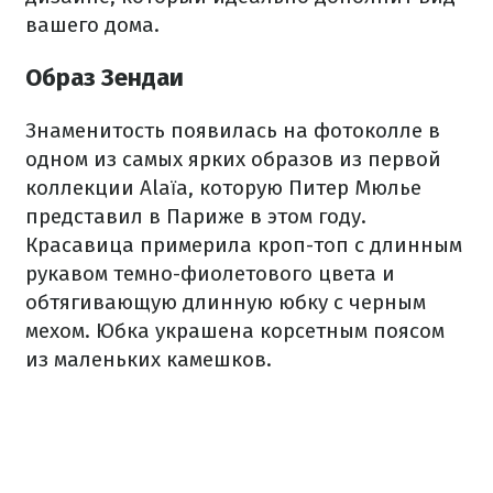
вашего дома.
Образ Зендаи
Знаменитость появилась на фотоколле в
одном из самых ярких образов из первой
коллекции Alaïa, которую Питер Мюлье
представил в Париже в этом году.
Красавица примерила кроп-топ с длинным
рукавом темно-фиолетового цвета и
обтягивающую длинную юбку с черным
мехом. Юбка украшена корсетным поясом
из маленьких камешков.