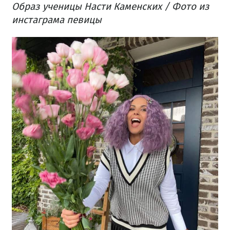
Образ ученицы Насти Каменских / Фото из
инстаграма певицы