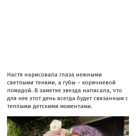
Настя нарисовала глаза нежными
светлыми тенями, а губы – коричневой
помадой. В заметке звезда написала, что
для нее этот день всегда будет связанным с
теплыми детскими моментами.