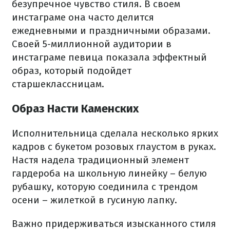
безупречное чувство стиля. В своем
инстаграме она часто делится
ежедневными и праздничными образами.
Своей 5-миллионной аудитории в
инстаграме певица показала эффектный
образ, который подойдет
старшеклассницам.
Образ Насти Каменских
Исполнительница сделала несколько ярких
кадров с букетом розовых глаустом в руках.
Настя надела традиционный элемент
гардероба на школьную линейку – белую
рубашку, которую соединила с трендом
осени – жилеткой в гусиную лапку.
Важно придерживаться изысканного стиля