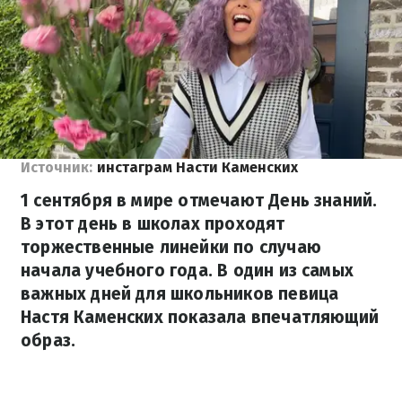
Источник:
инстаграм Насти Каменских
1 сентября в мире отмечают День знаний.
В этот день в школах проходят
торжественные линейки по случаю
начала учебного года. В один из самых
важных дней для школьников певица
Настя Каменских показала впечатляющий
образ.