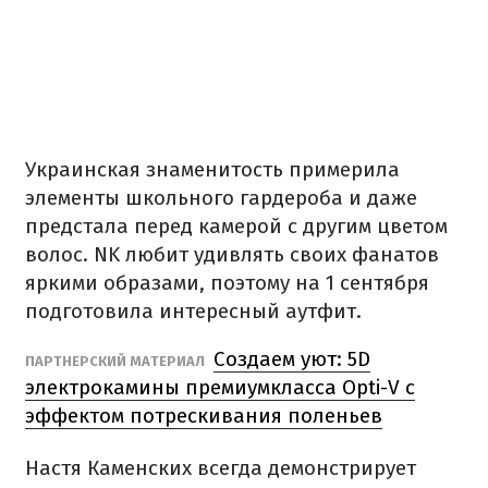
Украинская знаменитость примерила
элементы школьного гардероба и даже
предстала перед камерой с другим цветом
волос. NK любит удивлять своих фанатов
яркими образами, поэтому на 1 сентября
подготовила интересный аутфит.
Создаем уют: 5D
ПАРТНЕРСКИЙ МАТЕРИАЛ
электрокамины премиумкласса Opti-V с
эффектом потрескивания поленьев
Настя Каменских всегда демонстрирует